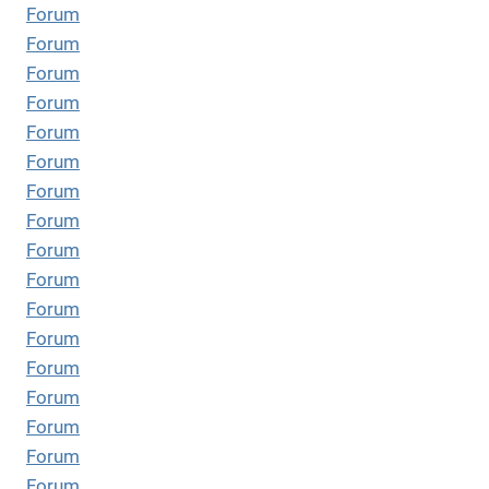
Forum
Forum
Forum
Forum
Forum
Forum
Forum
Forum
Forum
Forum
Forum
Forum
Forum
Forum
Forum
Forum
Forum