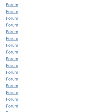
Forum
Forum
Forum
Forum
Forum
Forum
Forum
Forum
Forum
Forum
Forum
Forum
Forum
Forum
Forum
Forum