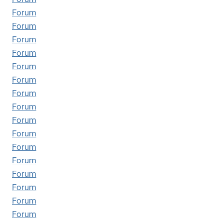
Forum
Forum
Forum
Forum
Forum
Forum
Forum
Forum
Forum
Forum
Forum
Forum
Forum
Forum
Forum
Forum