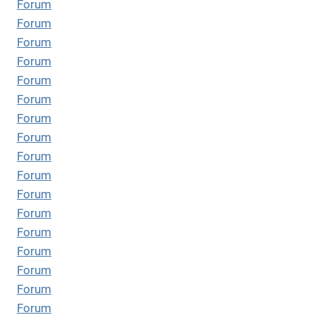
Forum
Forum
Forum
Forum
Forum
Forum
Forum
Forum
Forum
Forum
Forum
Forum
Forum
Forum
Forum
Forum
Forum