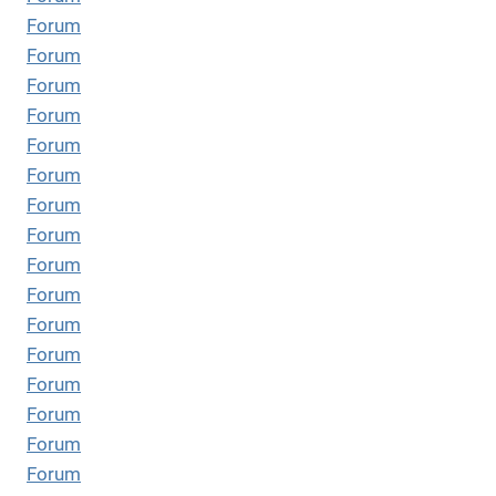
Forum
Forum
Forum
Forum
Forum
Forum
Forum
Forum
Forum
Forum
Forum
Forum
Forum
Forum
Forum
Forum