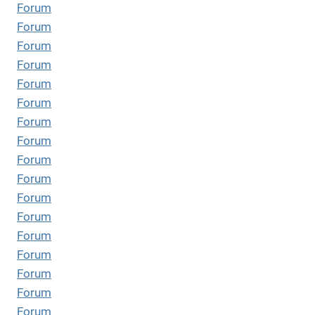
Forum
Forum
Forum
Forum
Forum
Forum
Forum
Forum
Forum
Forum
Forum
Forum
Forum
Forum
Forum
Forum
Forum