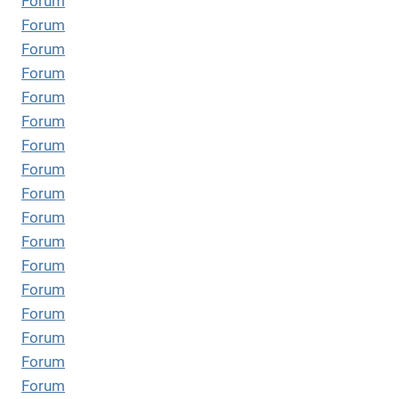
Forum
Forum
Forum
Forum
Forum
Forum
Forum
Forum
Forum
Forum
Forum
Forum
Forum
Forum
Forum
Forum
Forum