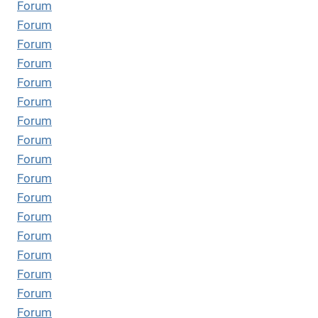
Forum
Forum
Forum
Forum
Forum
Forum
Forum
Forum
Forum
Forum
Forum
Forum
Forum
Forum
Forum
Forum
Forum