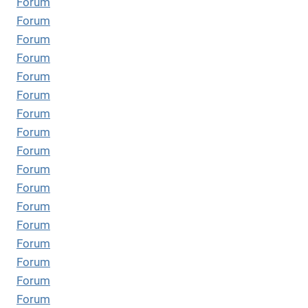
Forum
Forum
Forum
Forum
Forum
Forum
Forum
Forum
Forum
Forum
Forum
Forum
Forum
Forum
Forum
Forum
Forum