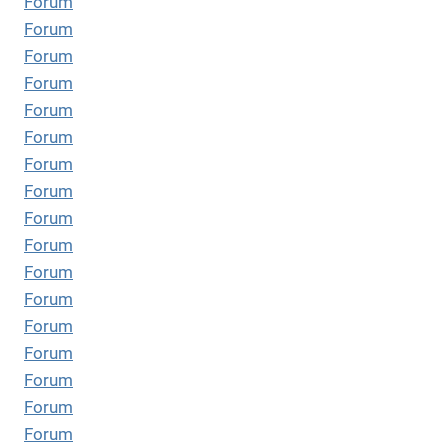
Forum
Forum
Forum
Forum
Forum
Forum
Forum
Forum
Forum
Forum
Forum
Forum
Forum
Forum
Forum
Forum
Forum