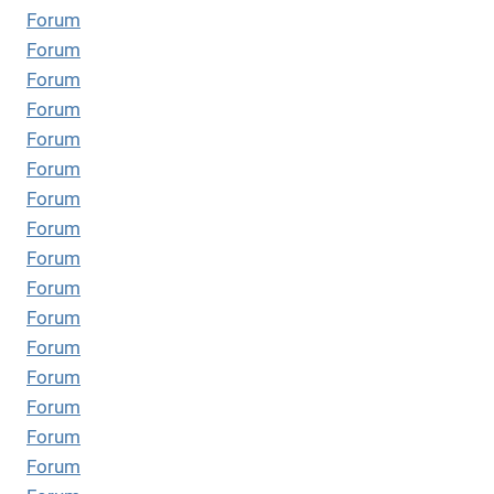
Forum
Forum
Forum
Forum
Forum
Forum
Forum
Forum
Forum
Forum
Forum
Forum
Forum
Forum
Forum
Forum