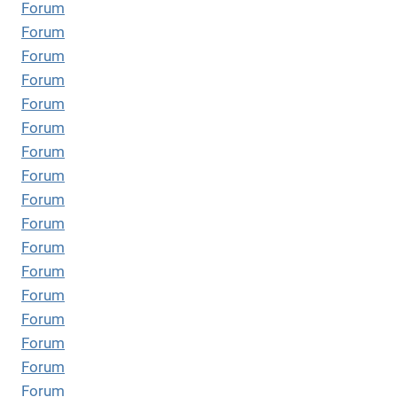
Forum
Forum
Forum
Forum
Forum
Forum
Forum
Forum
Forum
Forum
Forum
Forum
Forum
Forum
Forum
Forum
Forum