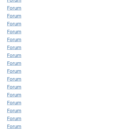
Forum
Forum
Forum
Forum
Forum
Forum
Forum
Forum
Forum
Forum
Forum
Forum
Forum
Forum
Forum
Forum
Forum