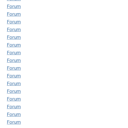
Forum
Forum
Forum
Forum
Forum
Forum
Forum
Forum
Forum
Forum
Forum
Forum
Forum
Forum
Forum
Forum