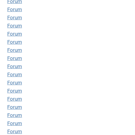
Forum
Forum
Forum
Forum
Forum
Forum
Forum
Forum
Forum
Forum
Forum
Forum
Forum
Forum
Forum
Forum
Forum