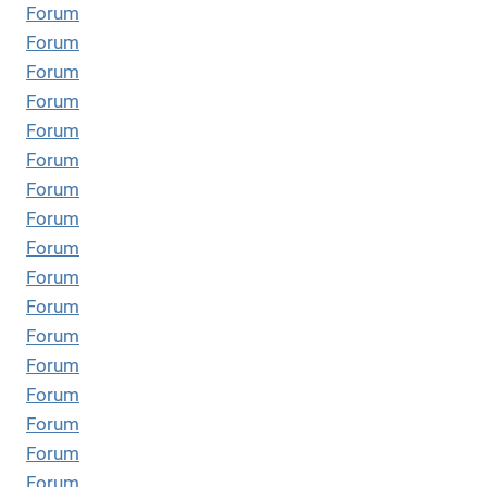
Forum
Forum
Forum
Forum
Forum
Forum
Forum
Forum
Forum
Forum
Forum
Forum
Forum
Forum
Forum
Forum
Forum