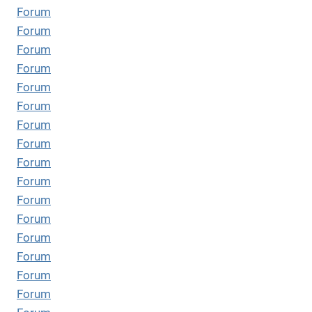
Forum
Forum
Forum
Forum
Forum
Forum
Forum
Forum
Forum
Forum
Forum
Forum
Forum
Forum
Forum
Forum