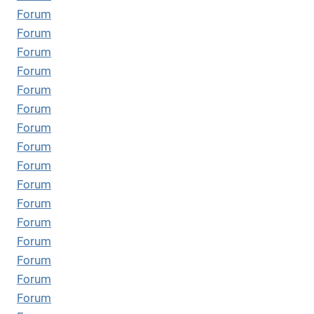
Forum
Forum
Forum
Forum
Forum
Forum
Forum
Forum
Forum
Forum
Forum
Forum
Forum
Forum
Forum
Forum