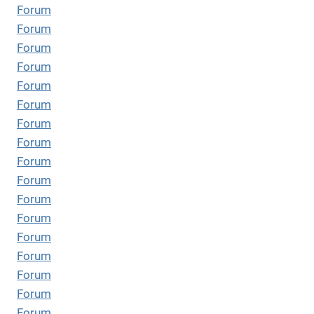
Forum
Forum
Forum
Forum
Forum
Forum
Forum
Forum
Forum
Forum
Forum
Forum
Forum
Forum
Forum
Forum
Forum