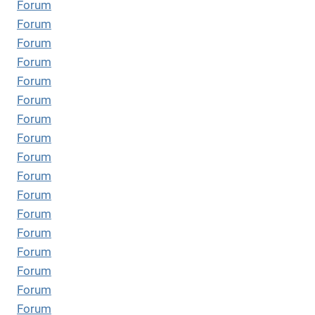
Forum
Forum
Forum
Forum
Forum
Forum
Forum
Forum
Forum
Forum
Forum
Forum
Forum
Forum
Forum
Forum
Forum