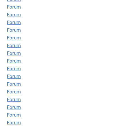
Forum
Forum
Forum
Forum
Forum
Forum
Forum
Forum
Forum
Forum
Forum
Forum
Forum
Forum
Forum
Forum