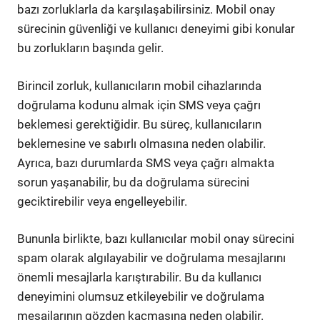
bazı zorluklarla da karşılaşabilirsiniz. Mobil onay
sürecinin güvenliği ve kullanıcı deneyimi gibi konular
bu zorlukların başında gelir.
Birincil zorluk, kullanıcıların mobil cihazlarında
doğrulama kodunu almak için SMS veya çağrı
beklemesi gerektiğidir. Bu süreç, kullanıcıların
beklemesine ve sabırlı olmasına neden olabilir.
Ayrıca, bazı durumlarda SMS veya çağrı almakta
sorun yaşanabilir, bu da doğrulama sürecini
geciktirebilir veya engelleyebilir.
Bununla birlikte, bazı kullanıcılar mobil onay sürecini
spam olarak algılayabilir ve doğrulama mesajlarını
önemli mesajlarla karıştırabilir. Bu da kullanıcı
deneyimini olumsuz etkileyebilir ve doğrulama
mesajlarının gözden kaçmasına neden olabilir.