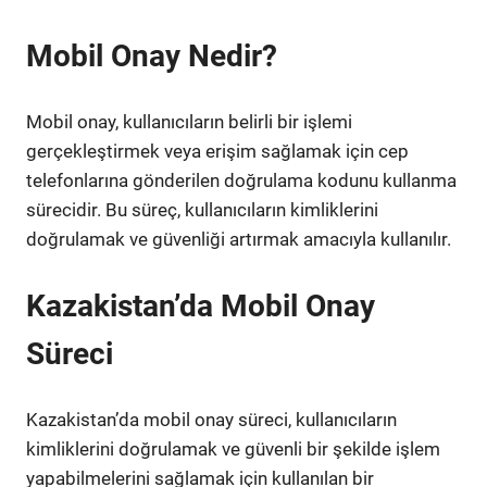
Mobil Onay Nedir?
Mobil onay, kullanıcıların belirli bir işlemi
gerçekleştirmek veya erişim sağlamak için cep
telefonlarına gönderilen doğrulama kodunu kullanma
sürecidir. Bu süreç, kullanıcıların kimliklerini
doğrulamak ve güvenliği artırmak amacıyla kullanılır.
Kazakistan’da Mobil Onay
Süreci
Kazakistan’da mobil onay süreci, kullanıcıların
kimliklerini doğrulamak ve güvenli bir şekilde işlem
yapabilmelerini sağlamak için kullanılan bir