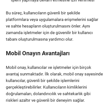
işlem yapmaya devam etmesine izin verilmesi
Bu süreç, kullanıcıların güvenli bir şekilde
platformlara veya uygulamalara erişmelerini sağlar
ve sahte hesapların oluşturulmasını önler. Aynı
zamanda işletmeler için de güvenilir bir kullanıcı
tabanı oluşturulmasına yardımcı olur.
Mobil Onayın Avantajları
Mobil onay, kullanıcılar ve işletmeler için birçok
avantaj sunmaktadır. İlk olarak, mobil onay sayesinde
kullanıcılar, güvenli bir şekilde işlemlerini
gerçekleştirebilirler. Kullanıcıların kimliklerini
doğrulamaları, dolandırıcılık ve sahtekarlık gibi
riskleri azaltır ve güvenli bir deneyim sağlar.