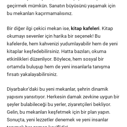
geçirmek mümkün. Sanatın büyüsünü yaşamak için
bu mekanları kaçırmamalısınız.
Bir diğer ilgi çekici mekan ise,
kitap kafeleri
. Kitap
okumayı sevenler için harika bir seçenek! Bu
kafelerde, hem kahvenizi yudumlayabilir hem de yeni
kitaplar keşfedebilirsiniz. Hatta bazıları, okuma
etkinlikleri düzenliyor. Böylece, hem sosyal bir
ortamda buluşup hem de yeni insanlarla tanışma
fırsatı yakalayabilirsiniz.
Diyarbakır’daki bu yeni mekanlar, şehrin dinamik
yapısını yansıtıyor. Herkesin damak zevkine uygun bir
şeyler bulabileceği bu yerler, ziyaretçileri bekliyor.
Gelin, bu mekanları keşfetmek için bir plan yapın.
Sonuçta, yeni lezzetler denemek ve yeni insanlar