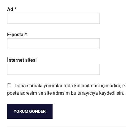
Ad
*
E-posta
*
İnternet sitesi
Daha sonraki yorumlarımda kullanılması için adım, e-
posta adresim ve site adresim bu tarayıcıya kaydedilsin.