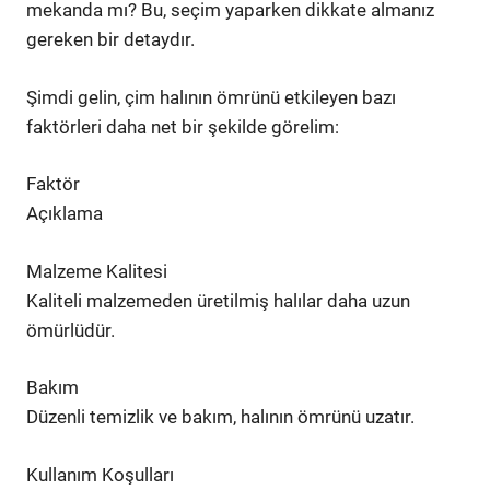
mekanda mı? Bu, seçim yaparken dikkate almanız
gereken bir detaydır.
Şimdi gelin, çim halının ömrünü etkileyen bazı
faktörleri daha net bir şekilde görelim:
Faktör
Açıklama
Malzeme Kalitesi
Kaliteli malzemeden üretilmiş halılar daha uzun
ömürlüdür.
Bakım
Düzenli temizlik ve bakım, halının ömrünü uzatır.
Kullanım Koşulları