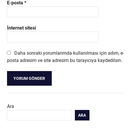
E-posta
*
İnternet sitesi
Daha sonraki yorumlarımda kullanılması için adım, e-
posta adresim ve site adresim bu tarayıcıya kaydedilsin.
Ara
ARA