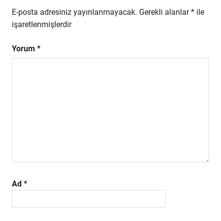
E-posta adresiniz yayınlanmayacak.
Gerekli alanlar
*
ile
işaretlenmişlerdir
Yorum
*
Ad
*