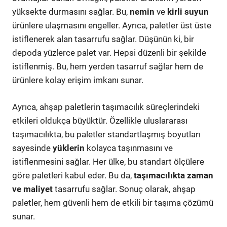
yüksekte durmasını sağlar. Bu,
nemin
ve
kirli suyun
ürünlere ulaşmasını engeller. Ayrıca, paletler üst üste
istiflenerek alan tasarrufu sağlar. Düşünün ki, bir
depoda yüzlerce palet var. Hepsi düzenli bir şekilde
istiflenmiş. Bu, hem yerden tasarruf sağlar hem de
ürünlere kolay erişim imkanı sunar.
Ayrıca, ahşap paletlerin taşımacılık süreçlerindeki
etkileri oldukça büyüktür. Özellikle uluslararası
taşımacılıkta, bu paletler standartlaşmış boyutları
sayesinde
yüklerin
kolayca taşınmasını ve
istiflenmesini sağlar. Her ülke, bu standart ölçülere
göre paletleri kabul eder. Bu da,
taşımacılıkta zaman
ve maliyet
tasarrufu sağlar. Sonuç olarak, ahşap
paletler, hem güvenli hem de etkili bir taşıma çözümü
sunar.