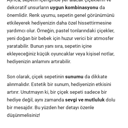
dekoratif unsurların
uygun kombinasyonu
da
önemlidir. Renk uyumu, sepetin genel görünümünü
etkileyerek hediyenizin daha özel hissettirmesine
yardımcı olur. Örneğin, pastel tonlarındaki çiçekler,
yeni doğan bir bebek için huzur verici bir atmosfer
yaratabilir. Bunun yanı sıra, sepetin içine
ekleyeceğiniz küçük oyuncaklar veya kişisel notlar,
hediyenizin anlamını artırabilir.
Son olarak, çiçek sepetinin
sunumu
da dikkate
alınmalıdır. Estetik bir sunum, hediyenizin etkisini
artırır. Unutmayın ki, bir çiçek sepeti sadece bir
hediye değil, aynı zamanda
sevgi ve mutluluk
dolu
bir mesajdır. Bu yüzden her detayı özenle
düşünmelisiniz!