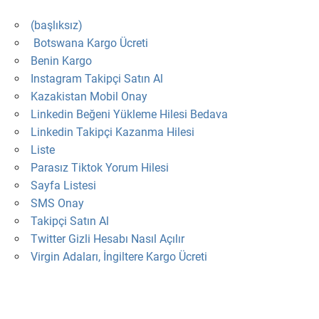
(başlıksız)
Botswana Kargo Ücreti
Benin Kargo
Instagram Takipçi Satın Al
Kazakistan Mobil Onay
Linkedin Beğeni Yükleme Hilesi Bedava
Linkedin Takipçi Kazanma Hilesi
Liste
Parasız Tiktok Yorum Hilesi
Sayfa Listesi
SMS Onay
Takipçi Satın Al
Twitter Gizli Hesabı Nasıl Açılır
Virgin Adaları, İngiltere Kargo Ücreti