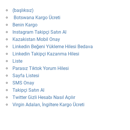
(başlıksız)
Botswana Kargo Ücreti
Benin Kargo
Instagram Takipçi Satın Al
Kazakistan Mobil Onay
Linkedin Beğeni Yükleme Hilesi Bedava
Linkedin Takipçi Kazanma Hilesi
Liste
Parasız Tiktok Yorum Hilesi
Sayfa Listesi
SMS Onay
Takipçi Satın Al
Twitter Gizli Hesabı Nasıl Açılır
Virgin Adaları, İngiltere Kargo Ücreti