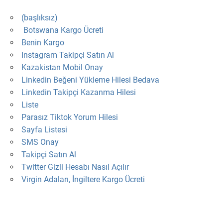
(başlıksız)
Botswana Kargo Ücreti
Benin Kargo
Instagram Takipçi Satın Al
Kazakistan Mobil Onay
Linkedin Beğeni Yükleme Hilesi Bedava
Linkedin Takipçi Kazanma Hilesi
Liste
Parasız Tiktok Yorum Hilesi
Sayfa Listesi
SMS Onay
Takipçi Satın Al
Twitter Gizli Hesabı Nasıl Açılır
Virgin Adaları, İngiltere Kargo Ücreti