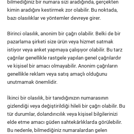
bilmediğiniz bir numara sizi aradığında, gerçekten
kimin aradığını kestirmek zor olabilir. Bu noktada,
bazı olasılıklar ve yöntemler devreye girer.
Birinci olasılık, anonim bir çağrı olabilir. Belki de bir
pazarlama şirketi size ürün veya hizmet satmak
istiyor veya anket yapmaya çalışıyor olabilir. Bu tarz
çağrılar genellikle rastgele yapılan genel çağrılardır
ve kişisel bir amacı olmayabilir. Anonim çağrıların
genellikle reklam veya satış amaçlı olduğunu
unutmamak önemlidir.
İkinci bir olasılık, bir tanıdığınızın numarasının
gizlendiği veya değiştirildiği hileli bir çağrı olabilir. Bu
tür durumlar, dolandırıcılık veya kişisel bilgilerinizi
elde etme amacı güden sahtekârlıklarda görülebilir.
Bu nedenle, bilmediğiniz numaralardan gelen