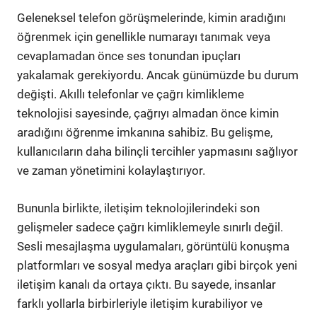
Geleneksel telefon görüşmelerinde, kimin aradığını
öğrenmek için genellikle numarayı tanımak veya
cevaplamadan önce ses tonundan ipuçları
yakalamak gerekiyordu. Ancak günümüzde bu durum
değişti. Akıllı telefonlar ve çağrı kimlikleme
teknolojisi sayesinde, çağrıyı almadan önce kimin
aradığını öğrenme imkanına sahibiz. Bu gelişme,
kullanıcıların daha bilinçli tercihler yapmasını sağlıyor
ve zaman yönetimini kolaylaştırıyor.
Bununla birlikte, iletişim teknolojilerindeki son
gelişmeler sadece çağrı kimliklemeyle sınırlı değil.
Sesli mesajlaşma uygulamaları, görüntülü konuşma
platformları ve sosyal medya araçları gibi birçok yeni
iletişim kanalı da ortaya çıktı. Bu sayede, insanlar
farklı yollarla birbirleriyle iletişim kurabiliyor ve