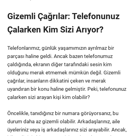
Gizemli Çağrılar: Telefonunuz
Çalarken Kim Sizi Arıyor?
Telefonlarımız, günlük yaşamımızın ayrılmaz bir
parçası haline geldi. Ancak bazen telefonumuz
çaldığında, ekranın diğer tarafındaki sesin kim
olduğunu merak etmemek mümkün değil. Gizemli
çağrılar, insanların dikkatini çeken ve merak
uyandıran bir konu haline gelmiştir. Peki, telefonunuz
çalarken sizi arayan kişi kim olabilir?
Öncelikle, tanıdığınız bir numara görüyorsanız, bu
durum daha az gizemli olabilir. Arkadaşlarınız, aile
üyeleriniz veya iş arkadaşlarınız sizi arayabilir. Ancak,