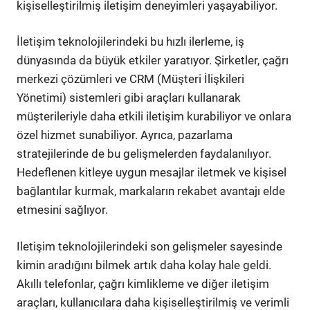
kişiselleştirilmiş iletişim deneyimleri yaşayabiliyor.
İletişim teknolojilerindeki bu hızlı ilerleme, iş
dünyasında da büyük etkiler yaratıyor. Şirketler, çağrı
merkezi çözümleri ve CRM (Müşteri İlişkileri
Yönetimi) sistemleri gibi araçları kullanarak
müşterileriyle daha etkili iletişim kurabiliyor ve onlara
özel hizmet sunabiliyor. Ayrıca, pazarlama
stratejilerinde de bu gelişmelerden faydalanılıyor.
Hedeflenen kitleye uygun mesajlar iletmek ve kişisel
bağlantılar kurmak, markaların rekabet avantajı elde
etmesini sağlıyor.
Iletişim teknolojilerindeki son gelişmeler sayesinde
kimin aradığını bilmek artık daha kolay hale geldi.
Akıllı telefonlar, çağrı kimlikleme ve diğer iletişim
araçları, kullanıcılara daha kişiselleştirilmiş ve verimli