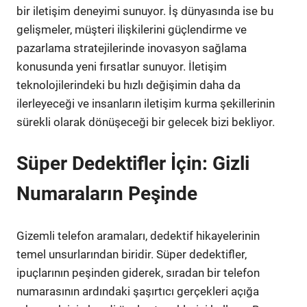
bir iletişim deneyimi sunuyor. İş dünyasında ise bu
gelişmeler, müşteri ilişkilerini güçlendirme ve
pazarlama stratejilerinde inovasyon sağlama
konusunda yeni fırsatlar sunuyor. İletişim
teknolojilerindeki bu hızlı değişimin daha da
ilerleyeceği ve insanların iletişim kurma şekillerinin
sürekli olarak dönüşeceği bir gelecek bizi bekliyor.
Süper Dedektifler İçin: Gizli
Numaraların Peşinde
Gizemli telefon aramaları, dedektif hikayelerinin
temel unsurlarından biridir. Süper dedektifler,
ipuçlarının peşinden giderek, sıradan bir telefon
numarasının ardındaki şaşırtıcı gerçekleri açığa