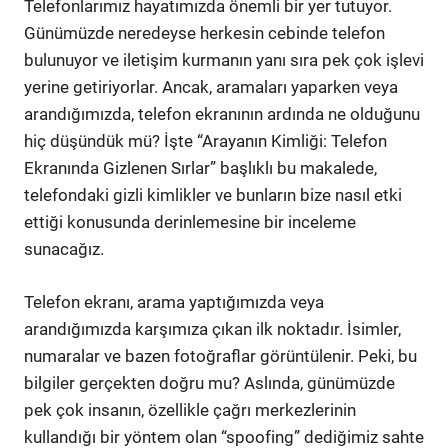
Telefonlarımız hayatımızda önemli bir yer tutuyor.
Günümüzde neredeyse herkesin cebinde telefon
bulunuyor ve iletişim kurmanın yanı sıra pek çok işlevi
yerine getiriyorlar. Ancak, aramaları yaparken veya
arandığımızda, telefon ekranının ardında ne olduğunu
hiç düşündük mü? İşte “Arayanın Kimliği: Telefon
Ekranında Gizlenen Sırlar” başlıklı bu makalede,
telefondaki gizli kimlikler ve bunların bize nasıl etki
ettiği konusunda derinlemesine bir inceleme
sunacağız.
Telefon ekranı, arama yaptığımızda veya
arandığımızda karşımıza çıkan ilk noktadır. İsimler,
numaralar ve bazen fotoğraflar görüntülenir. Peki, bu
bilgiler gerçekten doğru mu? Aslında, günümüzde
pek çok insanın, özellikle çağrı merkezlerinin
kullandığı bir yöntem olan “spoofing” dediğimiz sahte