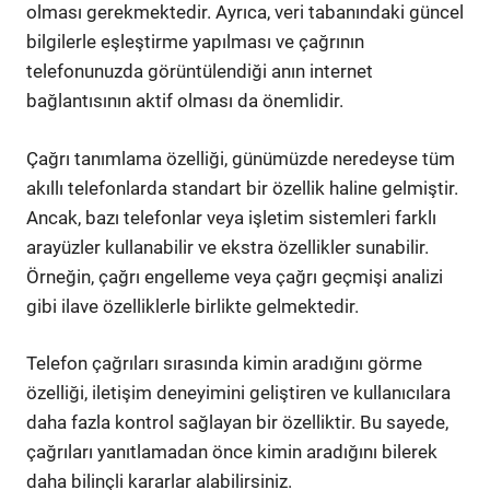
olması gerekmektedir. Ayrıca, veri tabanındaki güncel
bilgilerle eşleştirme yapılması ve çağrının
telefonunuzda görüntülendiği anın internet
bağlantısının aktif olması da önemlidir.
Çağrı tanımlama özelliği, günümüzde neredeyse tüm
akıllı telefonlarda standart bir özellik haline gelmiştir.
Ancak, bazı telefonlar veya işletim sistemleri farklı
arayüzler kullanabilir ve ekstra özellikler sunabilir.
Örneğin, çağrı engelleme veya çağrı geçmişi analizi
gibi ilave özelliklerle birlikte gelmektedir.
Telefon çağrıları sırasında kimin aradığını görme
özelliği, iletişim deneyimini geliştiren ve kullanıcılara
daha fazla kontrol sağlayan bir özelliktir. Bu sayede,
çağrıları yanıtlamadan önce kimin aradığını bilerek
daha bilinçli kararlar alabilirsiniz.