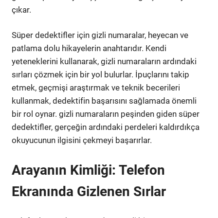
çıkar.
Süper dedektifler için gizli numaralar, heyecan ve
patlama dolu hikayelerin anahtarıdır. Kendi
yeteneklerini kullanarak, gizli numaraların ardındaki
sırları çözmek için bir yol bulurlar. İpuçlarını takip
etmek, geçmişi araştırmak ve teknik becerileri
kullanmak, dedektifin başarısını sağlamada önemli
bir rol oynar. gizli numaraların peşinden giden süper
dedektifler, gerçeğin ardındaki perdeleri kaldırdıkça
okuyucunun ilgisini çekmeyi başarırlar.
Arayanın Kimliği: Telefon
Ekranında Gizlenen Sırlar