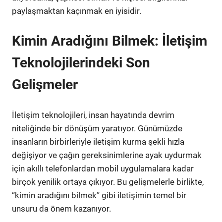
paylaşmaktan kaçınmak en iyisidir.
Kimin Aradığını Bilmek: İletişim
Teknolojilerindeki Son
Gelişmeler
İletişim teknolojileri, insan hayatında devrim
niteliğinde bir dönüşüm yaratıyor. Günümüzde
insanların birbirleriyle iletişim kurma şekli hızla
değişiyor ve çağın gereksinimlerine ayak uydurmak
için akıllı telefonlardan mobil uygulamalara kadar
birçok yenilik ortaya çıkıyor. Bu gelişmelerle birlikte,
“kimin aradığını bilmek” gibi iletişimin temel bir
unsuru da önem kazanıyor.