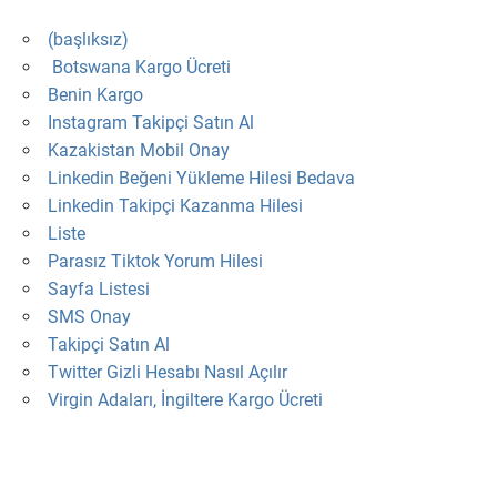
(başlıksız)
Botswana Kargo Ücreti
Benin Kargo
Instagram Takipçi Satın Al
Kazakistan Mobil Onay
Linkedin Beğeni Yükleme Hilesi Bedava
Linkedin Takipçi Kazanma Hilesi
Liste
Parasız Tiktok Yorum Hilesi
Sayfa Listesi
SMS Onay
Takipçi Satın Al
Twitter Gizli Hesabı Nasıl Açılır
Virgin Adaları, İngiltere Kargo Ücreti