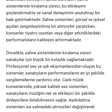
sistemlerinin kiralama süreci, bu etkileşimi
güçlendirmekte ve sanat deneyimini unutulmaz bir
hale getirmektedir. Sahne sistemleri, görsel ve işitsel
açıdan zenginleştirilmiş bir atmosfer yaratırken,
konserler, tiyatro oyunları veya diğer etkinliklerdeki
performansların kalitesini arttırmaktadır.
Öncelikle, sahne sistemlerinin kiralama süreci
sanatçılar için büyük bir kolaylık sağlamaktadır.
Profesyonel ses ve ışık ekipmanlarından oluşan bu
sistemler, sanatçıların performanslarını en iyi şekilde
sergilemelerine yardımcı olur. Canlı müzik
konserlerinde, yüksek kaliteli ses sistemleri,
sanatçıların müziğini net ve etkileyici bir şekilde
dinleyicilere iletebilmesini sağlar. Aydınlatma
sistemleri ise sahnedeki atmosferi değiştirerek