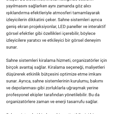
yayılmasını sağlarken aynı zamanda göz alıcı
ışıklandırma efektleriyle atmosferi tamamlayarak
izleyicilerin dikkatini çeker. Sahne sistemleri ayrıca
geniş ekran projeksiyonlar, LED paneller ve interaktif
görsel efektler gibi özellikleri içerebilir, böylece
izleyicilere yaratıcı ve etkileyici bir görsel deneyim
sunar.
Sahne sistemleri kiralama hizmeti, organizatörler için
birçok avantaj sağlar. Kiralama seçeneği, maliyetleri
düşürerek etkinlik bütçesini optimize etme imkanı
sunar. Ayrıca, sahne sistemlerinin kurulumu, bakımı
ve depolanması gibi zorluklarla uğraşmak yerine
profesyonel ekipler tarafından yönetilebilir. Bu da
organizatörlere zaman ve enerji tasarrufu sağlar.