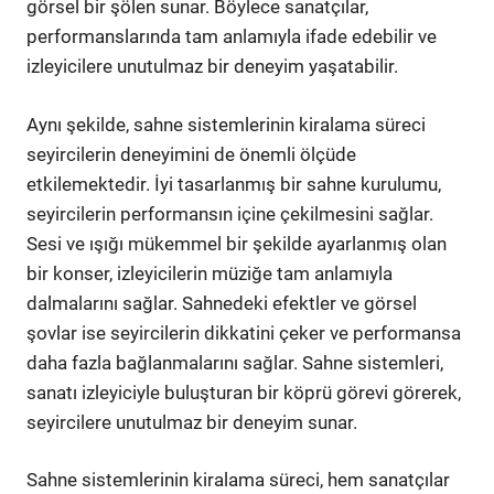
görsel bir şölen sunar. Böylece sanatçılar,
performanslarında tam anlamıyla ifade edebilir ve
izleyicilere unutulmaz bir deneyim yaşatabilir.
Aynı şekilde, sahne sistemlerinin kiralama süreci
seyircilerin deneyimini de önemli ölçüde
etkilemektedir. İyi tasarlanmış bir sahne kurulumu,
seyircilerin performansın içine çekilmesini sağlar.
Sesi ve ışığı mükemmel bir şekilde ayarlanmış olan
bir konser, izleyicilerin müziğe tam anlamıyla
dalmalarını sağlar. Sahnedeki efektler ve görsel
şovlar ise seyircilerin dikkatini çeker ve performansa
daha fazla bağlanmalarını sağlar. Sahne sistemleri,
sanatı izleyiciyle buluşturan bir köprü görevi görerek,
seyircilere unutulmaz bir deneyim sunar.
Sahne sistemlerinin kiralama süreci, hem sanatçılar