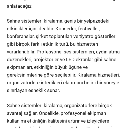
anlatacağız.
Sahne sistemleri kiralama, geniş bir yelpazedeki
etkinlikler için idealdir. Konserler, festivaller,
konferanslar, şirket toplantıları ve tiyatro gösterileri
gibi birçok farklı etkinlik türü, bu hizmetten
yararlanabilir. Profesyonel ses sistemleri, aydınlatma
düzenekleri, projektörler ve LED ekranlar gibi sahne
ekipmanları, etkinliğin büyüklüğüne ve
gereksinimlerine göre seçilebilir. Kiralama hizmetleri,
organizatörlere istedikleri ekipmanı belirli bir süreyle
sınırlayan esneklik sunar.
Sahne sistemleri kiralama, organizatörlere birçok
avantaj sağlar. Öncelikle, profesyonel ekipman
kullanımı etkinliğin kalitesini artırır ve izleyicilere