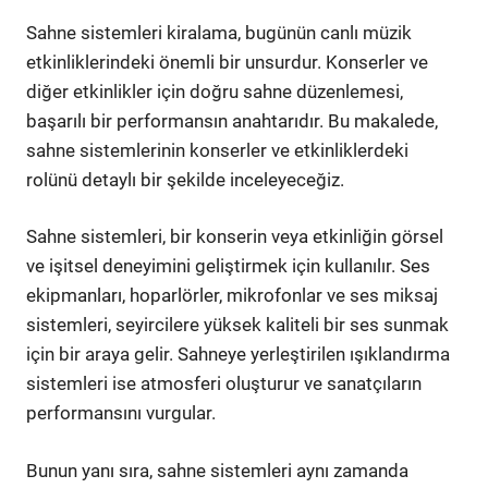
Sahne sistemleri kiralama, bugünün canlı müzik
etkinliklerindeki önemli bir unsurdur. Konserler ve
diğer etkinlikler için doğru sahne düzenlemesi,
başarılı bir performansın anahtarıdır. Bu makalede,
sahne sistemlerinin konserler ve etkinliklerdeki
rolünü detaylı bir şekilde inceleyeceğiz.
Sahne sistemleri, bir konserin veya etkinliğin görsel
ve işitsel deneyimini geliştirmek için kullanılır. Ses
ekipmanları, hoparlörler, mikrofonlar ve ses miksaj
sistemleri, seyircilere yüksek kaliteli bir ses sunmak
için bir araya gelir. Sahneye yerleştirilen ışıklandırma
sistemleri ise atmosferi oluşturur ve sanatçıların
performansını vurgular.
Bunun yanı sıra, sahne sistemleri aynı zamanda