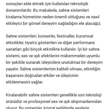
sonuçları elde etmek için kullanılan teknolojik
donanımlardır. Bu makalede, sahne sistemleri
kiralama hizmetinin neden önemli olduğunu ve nasıl
etkileyici bir görsel deneyim sağladığını ele alacağız.
Sahne sistemleri, konserler, festivaller, kurumsal
etkinlikler, tiyatro gösterileri ve diğer performans
sanatları gibi birçok etkinlikte kullanılır. İyi bir sahne
sistemi, ses ve ışık efektlerini mükemmelen uyumlu
bir şekilde sunarak izleyicilere unutulmaz bir deneyim
yaşatır. Sahne sistemlerinin kaliteli olması, etkinliğin
başarısını doğrudan etkiler ve izleyicinin
etkilenmesini sağlar.
Kiralanabilir sahne sistemleri genellikle son teknoloji
ürünüdür ve profesyonel ses ve ışık ekipmanlarından
oluşur. Bu sistemler, kristal netliğinde seslerin