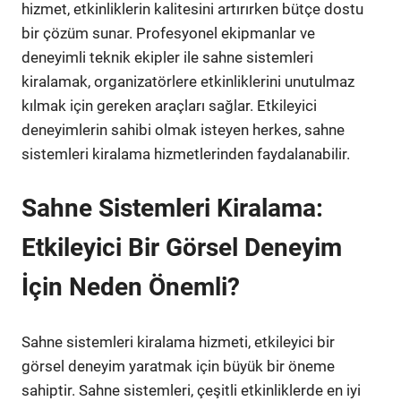
hizmet, etkinliklerin kalitesini artırırken bütçe dostu
bir çözüm sunar. Profesyonel ekipmanlar ve
deneyimli teknik ekipler ile sahne sistemleri
kiralamak, organizatörlere etkinliklerini unutulmaz
kılmak için gereken araçları sağlar. Etkileyici
deneyimlerin sahibi olmak isteyen herkes, sahne
sistemleri kiralama hizmetlerinden faydalanabilir.
Sahne Sistemleri Kiralama:
Etkileyici Bir Görsel Deneyim
İçin Neden Önemli?
Sahne sistemleri kiralama hizmeti, etkileyici bir
görsel deneyim yaratmak için büyük bir öneme
sahiptir. Sahne sistemleri, çeşitli etkinliklerde en iyi