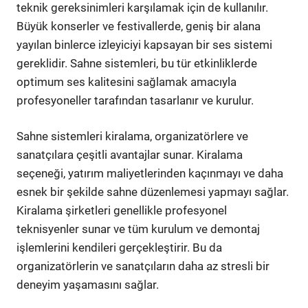
teknik gereksinimleri karşılamak için de kullanılır.
Büyük konserler ve festivallerde, geniş bir alana
yayılan binlerce izleyiciyi kapsayan bir ses sistemi
gereklidir. Sahne sistemleri, bu tür etkinliklerde
optimum ses kalitesini sağlamak amacıyla
profesyoneller tarafından tasarlanır ve kurulur.
Sahne sistemleri kiralama, organizatörlere ve
sanatçılara çeşitli avantajlar sunar. Kiralama
seçeneği, yatırım maliyetlerinden kaçınmayı ve daha
esnek bir şekilde sahne düzenlemesi yapmayı sağlar.
Kiralama şirketleri genellikle profesyonel
teknisyenler sunar ve tüm kurulum ve demontaj
işlemlerini kendileri gerçekleştirir. Bu da
organizatörlerin ve sanatçıların daha az stresli bir
deneyim yaşamasını sağlar.