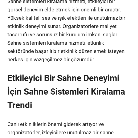
Sahne sistemleri kiralama hizmeti, etkileyici bir
görsel deneyim elde etmek için önemli bir araçtır.
Yüksek kaliteli ses ve ışık efektleri ile unutulmaz bir
etkinlik deneyimi sunar. Organizatörlere maliyet
tasarrufu ve sorunsuz bir kurulum imkanı sağlar.
Sahne sistemleri kiralama hizmeti, etkinlik
sektöründe başarılı bir etkinlik düzenlemek isteyen
herkes için vazgeçilmez bir çözümdür.
Etkileyici Bir Sahne Deneyimi
İçin Sahne Sistemleri Kiralama
Trendi
Canlı etkinliklerin önemi giderek artıyor ve
organizatörler, izleyicilere unutulmaz bir sahne