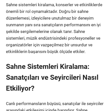
Sahne sistemleri kiralama, konserler ve etkinliklerde
önemli bir rol oynamaktadır. Doğru bir sahne
düzenlemesi, izleyicilere unutulmaz bir deneyim
sunmanın yanı sıra sanatçıların performansını en iyi
şekilde sergilemelerine olanak tanır. Sahne
sistemleri, müzik endüstrisindeki profesyoneller ve
organizatörler için vazgeçilmez bir unsurdur ve
etkinliklerin başarısını büyük ölçüde etkiler.
Sahne Sistemleri Kiralama:
Sanatçıları ve Seyircileri Nasıl
Etkiliyor?
Canlı performansların büyüsü, sanatçılar ile seyirciler
arasındaki etkileşimi içinde barındırır. Sahne