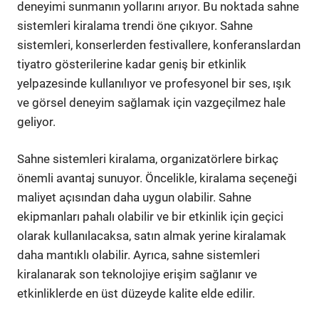
deneyimi sunmanın yollarını arıyor. Bu noktada sahne
sistemleri kiralama trendi öne çıkıyor. Sahne
sistemleri, konserlerden festivallere, konferanslardan
tiyatro gösterilerine kadar geniş bir etkinlik
yelpazesinde kullanılıyor ve profesyonel bir ses, ışık
ve görsel deneyim sağlamak için vazgeçilmez hale
geliyor.
Sahne sistemleri kiralama, organizatörlere birkaç
önemli avantaj sunuyor. Öncelikle, kiralama seçeneği
maliyet açısından daha uygun olabilir. Sahne
ekipmanları pahalı olabilir ve bir etkinlik için geçici
olarak kullanılacaksa, satın almak yerine kiralamak
daha mantıklı olabilir. Ayrıca, sahne sistemleri
kiralanarak son teknolojiye erişim sağlanır ve
etkinliklerde en üst düzeyde kalite elde edilir.