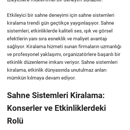
Etkileyici bir sahne deneyimi için sahne sistemleri
kiralama trendi gün geçtikçe yaygınlaşıyor. Sahne
sistemleri, etkinliklerde kaliteli ses, ışık ve görsel
efektlerin yanı sıra esneklik ve maliyet avantajı
sağlıyor. Kiralama hizmeti sunan firmaların uzmanlığı
ve profesyonel yaklaşımı, organizatörlere başarılı bir
etkinlik düzenleme imkanı veriyor. Sahne sistemleri
kiralama, etkinlik dünyasında unutulmaz anları
mümkün kılmaya devam ediyor.
Sahne Sistemleri Kiralama:
Konserler ve Etkinliklerdeki
Rolü