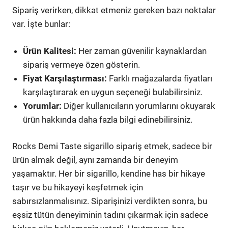
Sipariş verirken, dikkat etmeniz gereken bazı noktalar
var. İşte bunlar:
Ürün Kalitesi:
Her zaman güvenilir kaynaklardan
sipariş vermeye özen gösterin.
Fiyat Karşılaştırması:
Farklı mağazalarda fiyatları
karşılaştırarak en uygun seçeneği bulabilirsiniz.
Yorumlar:
Diğer kullanıcıların yorumlarını okuyarak
ürün hakkında daha fazla bilgi edinebilirsiniz.
Rocks Demi Taste sigarillo sipariş etmek, sadece bir
ürün almak değil, aynı zamanda bir deneyim
yaşamaktır. Her bir sigarillo, kendine has bir hikaye
taşır ve bu hikayeyi keşfetmek için
sabırsızlanmalısınız. Siparişinizi verdikten sonra, bu
eşsiz tütün deneyiminin tadını çıkarmak için sadece