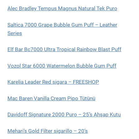
Alec Bradley Tempus Magnus Natural Tek Puro
Saltica 7000 Grape Bubble Gum Puff – Leather
Series
Elf Bar Bc7000 Ultra Tropical Rainbow Blast Puff
Vozol Star 6000 Watermelon Bubble Gum Puff
Karelia Leader Red sigara – FREESHOP
Mac Baren Vanilla Cream Pipo Tütünü
Davidoff Signature 2000 Puro – 25’s Ahşap Kutu
Mehari’s Gold Filter sigarillo – 20’s