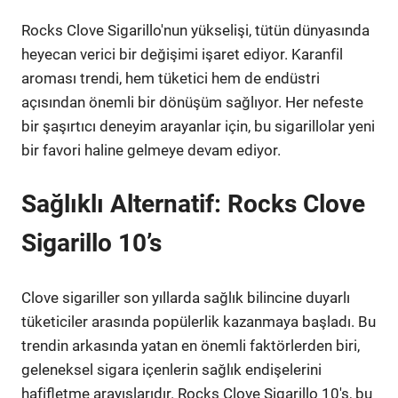
Rocks Clove Sigarillo'nun yükselişi, tütün dünyasında
heyecan verici bir değişimi işaret ediyor. Karanfil
aroması trendi, hem tüketici hem de endüstri
açısından önemli bir dönüşüm sağlıyor. Her nefeste
bir şaşırtıcı deneyim arayanlar için, bu sigarillolar yeni
bir favori haline gelmeye devam ediyor.
Sağlıklı Alternatif: Rocks Clove
Sigarillo 10’s
Clove sigariller son yıllarda sağlık bilincine duyarlı
tüketiciler arasında popülerlik kazanmaya başladı. Bu
trendin arkasında yatan en önemli faktörlerden biri,
geleneksel sigara içenlerin sağlık endişelerini
hafifletme arayışlarıdır. Rocks Clove Sigarillo 10's, bu