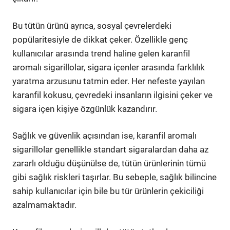
Bu tütün ürünü ayrıca, sosyal çevrelerdeki
popülaritesiyle de dikkat çeker. Özellikle genç
kullanıcılar arasında trend haline gelen karanfil
aromalı sigarillolar, sigara içenler arasında farklılık
yaratma arzusunu tatmin eder. Her nefeste yayılan
karanfil kokusu, çevredeki insanların ilgisini çeker ve
sigara içen kişiye özgünlük kazandırır.
Sağlık ve güvenlik açısından ise, karanfil aromalı
sigarillolar genellikle standart sigaralardan daha az
zararlı olduğu düşünülse de, tütün ürünlerinin tümü
gibi sağlık riskleri taşırlar. Bu sebeple, sağlık bilincine
sahip kullanıcılar için bile bu tür ürünlerin çekiciliği
azalmamaktadır.