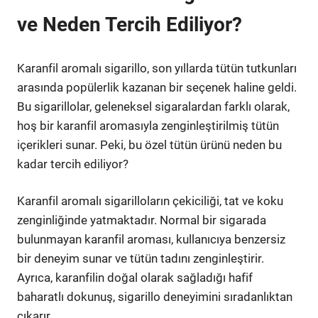
ve Neden Tercih Ediliyor?
Karanfil aromalı sigarillo, son yıllarda tütün tutkunları
arasında popülerlik kazanan bir seçenek haline geldi.
Bu sigarillolar, geleneksel sigaralardan farklı olarak,
hoş bir karanfil aromasıyla zenginleştirilmiş tütün
içerikleri sunar. Peki, bu özel tütün ürünü neden bu
kadar tercih ediliyor?
Karanfil aromalı sigarilloların çekiciliği, tat ve koku
zenginliğinde yatmaktadır. Normal bir sigarada
bulunmayan karanfil aroması, kullanıcıya benzersiz
bir deneyim sunar ve tütün tadını zenginleştirir.
Ayrıca, karanfilin doğal olarak sağladığı hafif
baharatlı dokunuş, sigarillo deneyimini sıradanlıktan
çıkarır.