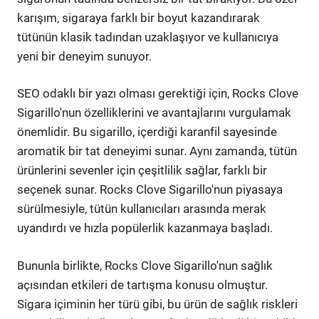
karışım, sigaraya farklı bir boyut kazandırarak
tütünün klasik tadından uzaklaşıyor ve kullanıcıya
yeni bir deneyim sunuyor.
SEO odaklı bir yazı olması gerektiği için, Rocks Clove
Sigarillo'nun özelliklerini ve avantajlarını vurgulamak
önemlidir. Bu sigarillo, içerdiği karanfil sayesinde
aromatik bir tat deneyimi sunar. Aynı zamanda, tütün
ürünlerini sevenler için çeşitlilik sağlar, farklı bir
seçenek sunar. Rocks Clove Sigarillo'nun piyasaya
sürülmesiyle, tütün kullanıcıları arasında merak
uyandırdı ve hızla popülerlik kazanmaya başladı.
Bununla birlikte, Rocks Clove Sigarillo'nun sağlık
açısından etkileri de tartışma konusu olmuştur.
Sigara içiminin her türü gibi, bu ürün de sağlık riskleri