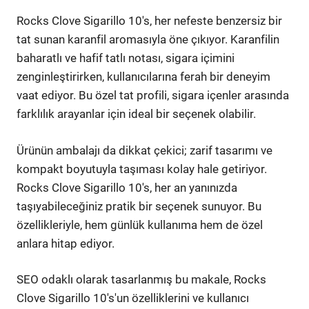
Rocks Clove Sigarillo 10's, her nefeste benzersiz bir
tat sunan karanfil aromasıyla öne çıkıyor. Karanfilin
baharatlı ve hafif tatlı notası, sigara içimini
zenginleştirirken, kullanıcılarına ferah bir deneyim
vaat ediyor. Bu özel tat profili, sigara içenler arasında
farklılık arayanlar için ideal bir seçenek olabilir.
Ürünün ambalajı da dikkat çekici; zarif tasarımı ve
kompakt boyutuyla taşıması kolay hale getiriyor.
Rocks Clove Sigarillo 10's, her an yanınızda
taşıyabileceğiniz pratik bir seçenek sunuyor. Bu
özellikleriyle, hem günlük kullanıma hem de özel
anlara hitap ediyor.
SEO odaklı olarak tasarlanmış bu makale, Rocks
Clove Sigarillo 10's'un özelliklerini ve kullanıcı