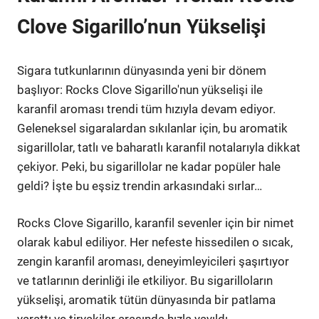
Clove Sigarillo’nun Yükselişi
Sigara tutkunlarının dünyasında yeni bir dönem
başlıyor: Rocks Clove Sigarillo'nun yükselişi ile
karanfil aroması trendi tüm hızıyla devam ediyor.
Geleneksel sigaralardan sıkılanlar için, bu aromatik
sigarillolar, tatlı ve baharatlı karanfil notalarıyla dikkat
çekiyor. Peki, bu sigarillolar ne kadar popüler hale
geldi? İşte bu eşsiz trendin arkasındaki sırlar…
Rocks Clove Sigarillo, karanfil sevenler için bir nimet
olarak kabul ediliyor. Her nefeste hissedilen o sıcak,
zengin karanfil aroması, deneyimleyicileri şaşırtıyor
ve tatlarının derinliği ile etkiliyor. Bu sigarilloların
yükselişi, aromatik tütün dünyasında bir patlama