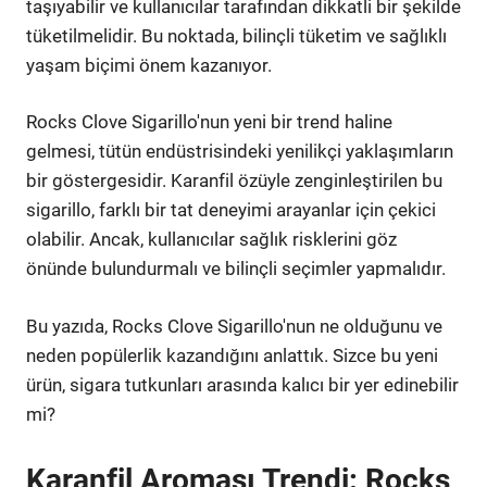
taşıyabilir ve kullanıcılar tarafından dikkatli bir şekilde
tüketilmelidir. Bu noktada, bilinçli tüketim ve sağlıklı
yaşam biçimi önem kazanıyor.
Rocks Clove Sigarillo'nun yeni bir trend haline
gelmesi, tütün endüstrisindeki yenilikçi yaklaşımların
bir göstergesidir. Karanfil özüyle zenginleştirilen bu
sigarillo, farklı bir tat deneyimi arayanlar için çekici
olabilir. Ancak, kullanıcılar sağlık risklerini göz
önünde bulundurmalı ve bilinçli seçimler yapmalıdır.
Bu yazıda, Rocks Clove Sigarillo'nun ne olduğunu ve
neden popülerlik kazandığını anlattık. Sizce bu yeni
ürün, sigara tutkunları arasında kalıcı bir yer edinebilir
mi?
Karanfil Aroması Trendi: Rocks