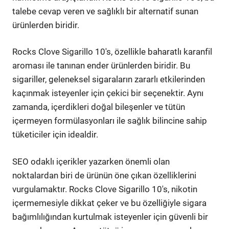
talebe cevap veren ve sağlıklı bir alternatif sunan
ürünlerden biridir.
Rocks Clove Sigarillo 10's, özellikle baharatlı karanfil
aroması ile tanınan ender ürünlerden biridir. Bu
sigariller, geleneksel sigaraların zararlı etkilerinden
kaçınmak isteyenler için çekici bir seçenektir. Aynı
zamanda, içerdikleri doğal bileşenler ve tütün
içermeyen formülasyonları ile sağlık bilincine sahip
tüketiciler için idealdir.
SEO odaklı içerikler yazarken önemli olan
noktalardan biri de ürünün öne çıkan özelliklerini
vurgulamaktır. Rocks Clove Sigarillo 10's, nikotin
içermemesiyle dikkat çeker ve bu özelliğiyle sigara
bağımlılığından kurtulmak isteyenler için güvenli bir