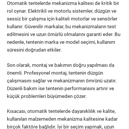
Otomatik tentelerde mekanizma kalitesi de kritik bir
rol oynar. Elektrikli ve motorlu sistemler, düzgün ve
sessiz bir çalışma için kaliteli motorlar ve sensörler
kullanır. Güvenilir markalar, bu mekanizmaların test
edilmesini ve uzun ömürlü olmalarını garanti eder. Bu
nedenle, tentenin marka ve model seçimi, kullanım
süresini doğrudan etkiler.
Son olarak, montaj ve bakımın doğru yapılması da
önemli. Profesyonel montaj, tentenin düzgün
çalışmasını sağlar ve mekanizmanın ömrünü uzatır.
Düzenli bakım ise tentenin performansını artırır ve
küçük problemleri büyümeden çözer.
Kısacası, otomatik tentelerde dayanıklılık ve kalite,
kullanılan malzemeden mekanizma kalitesine kadar
birçok faktöre bağlıdır. İyi bir seçim yapmak, uzun