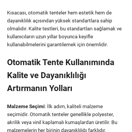
Kısacası, otomatik tenteler hem estetik hem de
dayanıklılık açısından yüksek standartlara sahip
olmalıdır. Kalite testleri, bu standartları sağlamak ve
kullanıcıların uzun yıllar boyunca keyifle
kullanabilmelerini garantilemek için önemlidir.
Otomatik Tente Kullanımında
Kalite ve Dayanıklılığı
Artırmanın Yolları
Malzeme Seçimi
: İlk adım, kaliteli malzeme
seçimidir. Otomatik tenteler genellikle polyester,
akrilik veya vinil kaplamalı kumaşlardan üretilir. Bu
malzemelerin her birinin dayanıklılığı farklıdır.