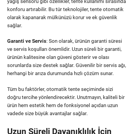
yağış sensörü gibi özellikler, tente kullanımı sırasında
konforu artırabilir. Bu tür teknolojiler, tente otomatik
olarak kapanarak mülkünüzü korur ve ek güvenlik
sağlar.
Garanti ve Servis
: Son olarak, ürünün garanti süresi
ve servis koşulları önemlidir. Uzun süreli bir garanti,
ürünün kalitesine olan güveni gösterir ve olası
sorunlarda size destek sağlar. Güvenilir bir servis ağı,
herhangi bir arıza durumunda hızlı çözüm sunar.
Tüm bu faktörler, otomatik tente seçiminde sizi
doğru tercihe yönlendirecektir. Unutmayın, kaliteli bir
ürün hem estetik hem de fonksiyonel açıdan uzun
vadede size büyük avantajlar sağlar.
Uzun Süreli Dayanıklılık İçin