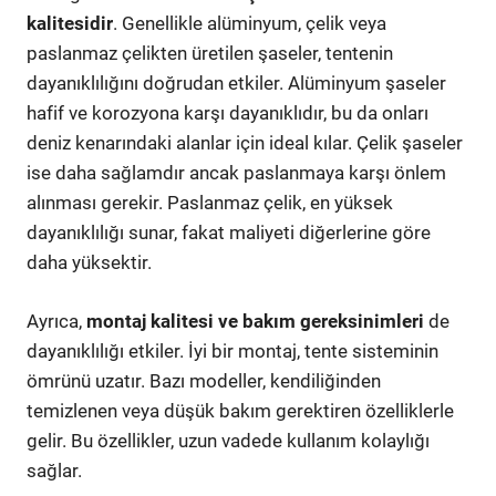
kalitesidir
. Genellikle alüminyum, çelik veya
paslanmaz çelikten üretilen şaseler, tentenin
dayanıklılığını doğrudan etkiler. Alüminyum şaseler
hafif ve korozyona karşı dayanıklıdır, bu da onları
deniz kenarındaki alanlar için ideal kılar. Çelik şaseler
ise daha sağlamdır ancak paslanmaya karşı önlem
alınması gerekir. Paslanmaz çelik, en yüksek
dayanıklılığı sunar, fakat maliyeti diğerlerine göre
daha yüksektir.
Ayrıca,
montaj kalitesi ve bakım gereksinimleri
de
dayanıklılığı etkiler. İyi bir montaj, tente sisteminin
ömrünü uzatır. Bazı modeller, kendiliğinden
temizlenen veya düşük bakım gerektiren özelliklerle
gelir. Bu özellikler, uzun vadede kullanım kolaylığı
sağlar.