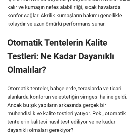
kalır ve kumaşın nefes alabilirliği, sıcak havalarda
konfor sağlar. Akrilik kumaşların bakımı genellikle
kolaydır ve uzun ömürlü performans sunar.
Otomatik Tentelerin Kalite
Testleri: Ne Kadar Dayanıklı
Olmalılar?
Otomatik tenteler, bahçelerde, teraslarda ve ticari
alanlarda konforun ve estetiğin simgesi haline geldi.
Ancak bu şık yapıların arkasında gerçek bir
mühendislik ve kalite testleri yatıyor. Peki, otomatik
tentelerin kalitesi nasıl test ediliyor ve ne kadar
dayanıklı olmaları gerekiyor?