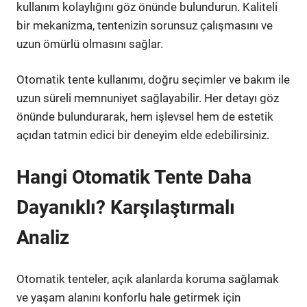
kullanım kolaylığını göz önünde bulundurun. Kaliteli
bir mekanizma, tentenizin sorunsuz çalışmasını ve
uzun ömürlü olmasını sağlar.
Otomatik tente kullanımı, doğru seçimler ve bakım ile
uzun süreli memnuniyet sağlayabilir. Her detayı göz
önünde bulundurarak, hem işlevsel hem de estetik
açıdan tatmin edici bir deneyim elde edebilirsiniz.
Hangi Otomatik Tente Daha
Dayanıklı? Karşılaştırmalı
Analiz
Otomatik tenteler, açık alanlarda koruma sağlamak
ve yaşam alanını konforlu hale getirmek için