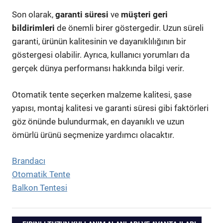
Son olarak,
garanti süresi
ve
müşteri geri
bildirimleri
de önemli birer göstergedir. Uzun süreli
garanti, ürünün kalitesinin ve dayanıklılığının bir
göstergesi olabilir. Ayrıca, kullanıcı yorumları da
gerçek dünya performansı hakkında bilgi verir.
Otomatik tente seçerken malzeme kalitesi, şase
yapısı, montaj kalitesi ve garanti süresi gibi faktörleri
göz önünde bulundurmak, en dayanıklı ve uzun
ömürlü ürünü seçmenize yardımcı olacaktır.
Brandacı
Otomatik Tente
Balkon Tentesi