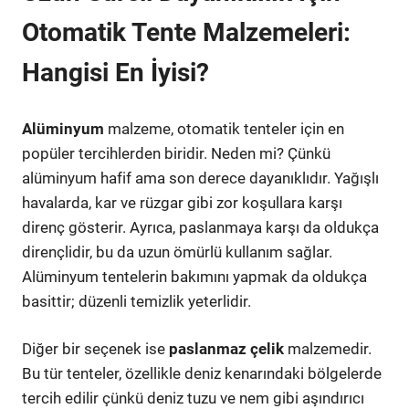
Otomatik Tente Malzemeleri:
Hangisi En İyisi?
Alüminyum
malzeme, otomatik tenteler için en
popüler tercihlerden biridir. Neden mi? Çünkü
alüminyum hafif ama son derece dayanıklıdır. Yağışlı
havalarda, kar ve rüzgar gibi zor koşullara karşı
direnç gösterir. Ayrıca, paslanmaya karşı da oldukça
dirençlidir, bu da uzun ömürlü kullanım sağlar.
Alüminyum tentelerin bakımını yapmak da oldukça
basittir; düzenli temizlik yeterlidir.
Diğer bir seçenek ise
paslanmaz çelik
malzemedir.
Bu tür tenteler, özellikle deniz kenarındaki bölgelerde
tercih edilir çünkü deniz tuzu ve nem gibi aşındırıcı