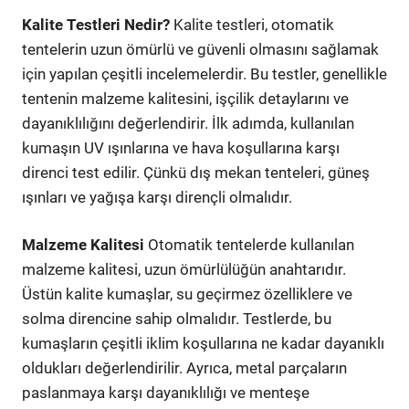
Kalite Testleri Nedir?
Kalite testleri, otomatik
tentelerin uzun ömürlü ve güvenli olmasını sağlamak
için yapılan çeşitli incelemelerdir. Bu testler, genellikle
tentenin malzeme kalitesini, işçilik detaylarını ve
dayanıklılığını değerlendirir. İlk adımda, kullanılan
kumaşın UV ışınlarına ve hava koşullarına karşı
direnci test edilir. Çünkü dış mekan tenteleri, güneş
ışınları ve yağışa karşı dirençli olmalıdır.
Malzeme Kalitesi
Otomatik tentelerde kullanılan
malzeme kalitesi, uzun ömürlülüğün anahtarıdır.
Üstün kalite kumaşlar, su geçirmez özelliklere ve
solma direncine sahip olmalıdır. Testlerde, bu
kumaşların çeşitli iklim koşullarına ne kadar dayanıklı
oldukları değerlendirilir. Ayrıca, metal parçaların
paslanmaya karşı dayanıklılığı ve menteşe