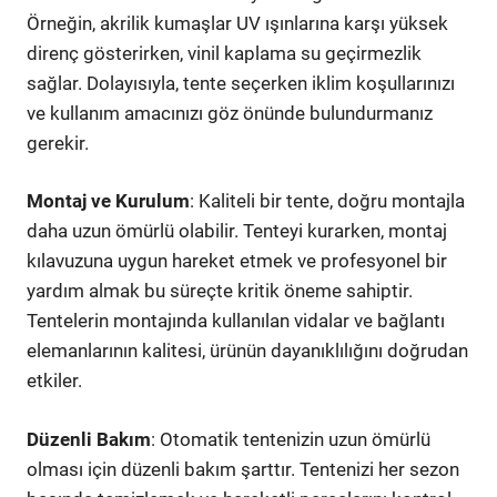
Örneğin, akrilik kumaşlar UV ışınlarına karşı yüksek
direnç gösterirken, vinil kaplama su geçirmezlik
sağlar. Dolayısıyla, tente seçerken iklim koşullarınızı
ve kullanım amacınızı göz önünde bulundurmanız
gerekir.
Montaj ve Kurulum
: Kaliteli bir tente, doğru montajla
daha uzun ömürlü olabilir. Tenteyi kurarken, montaj
kılavuzuna uygun hareket etmek ve profesyonel bir
yardım almak bu süreçte kritik öneme sahiptir.
Tentelerin montajında kullanılan vidalar ve bağlantı
elemanlarının kalitesi, ürünün dayanıklılığını doğrudan
etkiler.
Düzenli Bakım
: Otomatik tentenizin uzun ömürlü
olması için düzenli bakım şarttır. Tentenizi her sezon