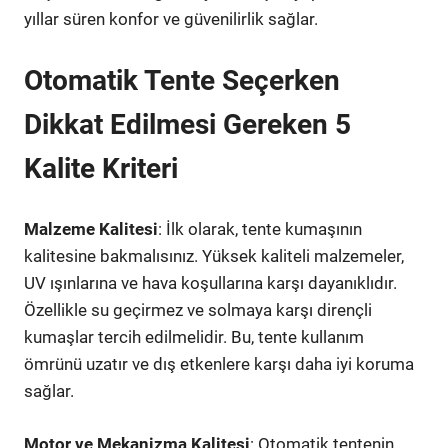
yıllar süren konfor ve güvenilirlik sağlar.
Otomatik Tente Seçerken
Dikkat Edilmesi Gereken 5
Kalite Kriteri
Malzeme Kalitesi
: İlk olarak, tente kumaşının
kalitesine bakmalısınız. Yüksek kaliteli malzemeler,
UV ışınlarına ve hava koşullarına karşı dayanıklıdır.
Özellikle su geçirmez ve solmaya karşı dirençli
kumaşlar tercih edilmelidir. Bu, tente kullanım
ömrünü uzatır ve dış etkenlere karşı daha iyi koruma
sağlar.
Motor ve Mekanizma Kalitesi
: Otomatik tentenin