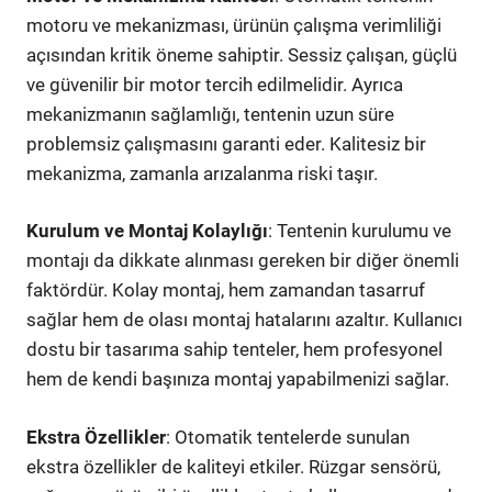
motoru ve mekanizması, ürünün çalışma verimliliği
açısından kritik öneme sahiptir. Sessiz çalışan, güçlü
ve güvenilir bir motor tercih edilmelidir. Ayrıca
mekanizmanın sağlamlığı, tentenin uzun süre
problemsiz çalışmasını garanti eder. Kalitesiz bir
mekanizma, zamanla arızalanma riski taşır.
Kurulum ve Montaj Kolaylığı
: Tentenin kurulumu ve
montajı da dikkate alınması gereken bir diğer önemli
faktördür. Kolay montaj, hem zamandan tasarruf
sağlar hem de olası montaj hatalarını azaltır. Kullanıcı
dostu bir tasarıma sahip tenteler, hem profesyonel
hem de kendi başınıza montaj yapabilmenizi sağlar.
Ekstra Özellikler
: Otomatik tentelerde sunulan
ekstra özellikler de kaliteyi etkiler. Rüzgar sensörü,