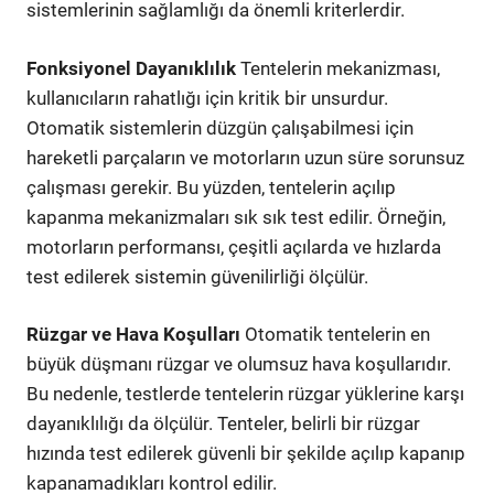
sistemlerinin sağlamlığı da önemli kriterlerdir.
Fonksiyonel Dayanıklılık
Tentelerin mekanizması,
kullanıcıların rahatlığı için kritik bir unsurdur.
Otomatik sistemlerin düzgün çalışabilmesi için
hareketli parçaların ve motorların uzun süre sorunsuz
çalışması gerekir. Bu yüzden, tentelerin açılıp
kapanma mekanizmaları sık sık test edilir. Örneğin,
motorların performansı, çeşitli açılarda ve hızlarda
test edilerek sistemin güvenilirliği ölçülür.
Rüzgar ve Hava Koşulları
Otomatik tentelerin en
büyük düşmanı rüzgar ve olumsuz hava koşullarıdır.
Bu nedenle, testlerde tentelerin rüzgar yüklerine karşı
dayanıklılığı da ölçülür. Tenteler, belirli bir rüzgar
hızında test edilerek güvenli bir şekilde açılıp kapanıp
kapanamadıkları kontrol edilir.