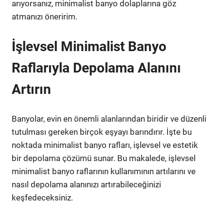
arıyorsanız, minimalist banyo dolaplarına göz
atmanızı öneririm.
İşlevsel Minimalist Banyo
Raflarıyla Depolama Alanını
Artırın
Banyolar, evin en önemli alanlarından biridir ve düzenli
tutulması gereken birçok eşyayı barındırır. İşte bu
noktada minimalist banyo rafları, işlevsel ve estetik
bir depolama çözümü sunar. Bu makalede, işlevsel
minimalist banyo raflarının kullanımının artılarını ve
nasıl depolama alanınızı artırabileceğinizi
keşfedeceksiniz.