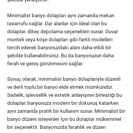
Minimalist banyo dolapları aynı zamanda mekan
tasarrufu sağlar. Dar alanlar için ideal olan bu
dolaplar, dikey depolama seçenekleri sunar. Duvar
monteli veya köşe dolapları gibi farklı modelleri
tercih ederek banyonuzdaki alanı daha etkili bir
şekilde kullanabilirsiniz. Bu da banyonuzun daha
ferah ve geniş görünmesini sağlar.
Sonuç olarak, minimalist banyo dolaplarıyla düzenli
ve derli toplu bir banyo elde etmek mümkündür.
Sadelik, işlevsellik ve estetik anlayışının birleştiği bu
dolaplar, banyonuza modern bir dokunuş katarken
aynı zamanda pratik bir kullanım sunar. Minimalist bir
banyo düzeni isteyenler için bu dolaplar mükemmel
bir seçenektir. Banyonuzda ferahlık ve düzen