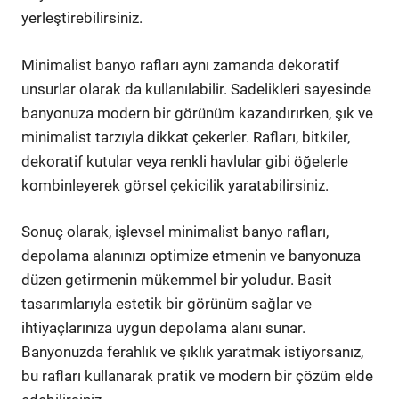
yerleştirebilirsiniz.
Minimalist banyo rafları aynı zamanda dekoratif
unsurlar olarak da kullanılabilir. Sadelikleri sayesinde
banyonuza modern bir görünüm kazandırırken, şık ve
minimalist tarzıyla dikkat çekerler. Rafları, bitkiler,
dekoratif kutular veya renkli havlular gibi öğelerle
kombinleyerek görsel çekicilik yaratabilirsiniz.
Sonuç olarak, işlevsel minimalist banyo rafları,
depolama alanınızı optimize etmenin ve banyonuza
düzen getirmenin mükemmel bir yoludur. Basit
tasarımlarıyla estetik bir görünüm sağlar ve
ihtiyaçlarınıza uygun depolama alanı sunar.
Banyonuzda ferahlık ve şıklık yaratmak istiyorsanız,
bu rafları kullanarak pratik ve modern bir çözüm elde