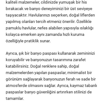
kaliteli malzemeler, cildinizde yumuşak bir his
bırakacak ve banyo deneyiminizi bir üst seviyeye
taşıyacaktır. Havlularınızı seçerken, doğal liflerden
yapılmış olanları tercih etmeniz önerilir. Özellikle
pamuklu havlular, nefes alabilen yapısıyla ıslaklığı
kolayca emerken aynı zamanda hızlı kuruma
özelliğiyle pratiklik sunar.
Ayrıca, şık bir banyo paspası kullanarak zemininizi
koruyabilir ve banyonuzun tasarımına zarafet
katabilirsiniz. Doğal renklere sahip, doğal
malzemelerden yapılan paspaslar, minimalist bir
görünüm sağlayarak banyonuzun ferah ve sade bir
atmosferde olmasını sağlar. Ayrıca, kaymaz tabanlı
paspaslar banyo güvenliğini artırırken stilinizi de
tamamlar.