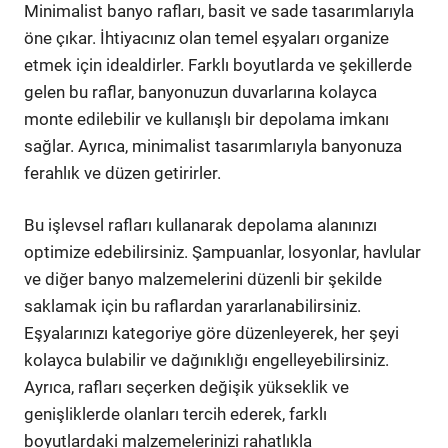
Minimalist banyo rafları, basit ve sade tasarımlarıyla
öne çıkar. İhtiyacınız olan temel eşyaları organize
etmek için idealdirler. Farklı boyutlarda ve şekillerde
gelen bu raflar, banyonuzun duvarlarına kolayca
monte edilebilir ve kullanışlı bir depolama imkanı
sağlar. Ayrıca, minimalist tasarımlarıyla banyonuza
ferahlık ve düzen getirirler.
Bu işlevsel rafları kullanarak depolama alanınızı
optimize edebilirsiniz. Şampuanlar, losyonlar, havlular
ve diğer banyo malzemelerini düzenli bir şekilde
saklamak için bu raflardan yararlanabilirsiniz.
Eşyalarınızı kategoriye göre düzenleyerek, her şeyi
kolayca bulabilir ve dağınıklığı engelleyebilirsiniz.
Ayrıca, rafları seçerken değişik yükseklik ve
genişliklerde olanları tercih ederek, farklı
boyutlardaki malzemelerinizi rahatlıkla