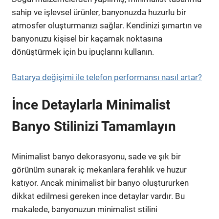
sahip ve işlevsel ürünler, banyonuzda huzurlu bir
atmosfer oluşturmanızı sağlar. Kendinizi şımartın ve
banyonuzu kişisel bir kaçamak noktasına
dönüştürmek için bu ipuçlarını kullanın.
Batarya değişimi ile telefon performansı nasıl artar?
İnce Detaylarla Minimalist
Banyo Stilinizi Tamamlayın
Minimalist banyo dekorasyonu, sade ve şık bir
görünüm sunarak iç mekanlara ferahlık ve huzur
katıyor. Ancak minimalist bir banyo oluştururken
dikkat edilmesi gereken ince detaylar vardır. Bu
makalede, banyonuzun minimalist stilini