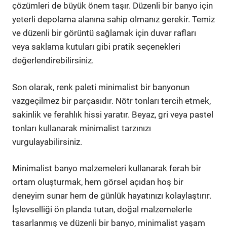
çözümleri de büyük önem taşır. Düzenli bir banyo için
yeterli depolama alanına sahip olmanız gerekir. Temiz
ve düzenli bir görüntü sağlamak için duvar rafları
veya saklama kutuları gibi pratik seçenekleri
değerlendirebilirsiniz.
Son olarak, renk paleti minimalist bir banyonun
vazgeçilmez bir parçasıdır. Nötr tonları tercih etmek,
sakinlik ve ferahlık hissi yaratır. Beyaz, gri veya pastel
tonları kullanarak minimalist tarzınızı
vurgulayabilirsiniz.
Minimalist banyo malzemeleri kullanarak ferah bir
ortam oluşturmak, hem görsel açıdan hoş bir
deneyim sunar hem de günlük hayatınızı kolaylaştırır.
İşlevselliği ön planda tutan, doğal malzemelerle
tasarlanmış ve düzenli bir banyo, minimalist yaşam