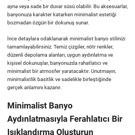
ayna veya sade bir duvar süsü olabilir. Bu aksesuarlar,
banyonuza karakter katarken minimalist estetiği
bozmadan özgün bir dokunuş sunar.
İnce detaylara odaklanarak minimalist banyo stilinizi
tamamlayabilirsiniz. Temiz çizgiler, nötr renkler,
düzenli depolama alanları, uygun aydınlatma ve
kişisel dokunuşlar, banyonuzda rahatlatıcı ve
minimalist bir atmosfer yaratacaktır. Unutmayın,
minimalistlik basitlik ve sadelikle birleştiğinde
gerçek anlamını kazanır.
Minimalist Banyo
Aydınlatmasıyla Ferahlatıcı Bir
Işıklandırma Oluşturun