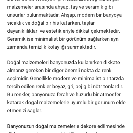
malzemeler arasında ahşap, taş ve seramik gibi
unsurlar bulunmaktadır. Ahşap, modern bir banyoya
sıcaklık ve doğal bir his katarken, taşlar
dayanıklılıkları ve estetikleriyle dikkat çekmektedir.
Seramik ise minimalist bir görünüm sağlarken aynı
zamanda temizlik kolaylığı sunmaktadır.
Doğal malzemeleri banyonuzda kullanırken dikkate
almanız gereken bir diğer önemli nokta da renk
seçimidir. Genellikle modern ve minimalist bir tarzda
tercih edilen renkler beyaz, gri, bej gibi nötr tonlardır.
Bu renkler, banyonuza ferah ve huzurlu bir atmosfer
katarak doğal malzemelerle uyumlu bir görünüm elde
etmenizi sağlar.
Banyonuzun doğal malzemelerle dekore edilmesinde