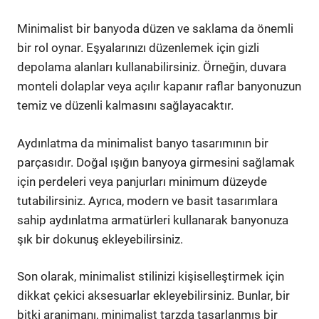
Minimalist bir banyoda düzen ve saklama da önemli
bir rol oynar. Eşyalarınızı düzenlemek için gizli
depolama alanları kullanabilirsiniz. Örneğin, duvara
monteli dolaplar veya açılır kapanır raflar banyonuzun
temiz ve düzenli kalmasını sağlayacaktır.
Aydınlatma da minimalist banyo tasarımının bir
parçasıdır. Doğal ışığın banyoya girmesini sağlamak
için perdeleri veya panjurları minimum düzeyde
tutabilirsiniz. Ayrıca, modern ve basit tasarımlara
sahip aydınlatma armatürleri kullanarak banyonuza
şık bir dokunuş ekleyebilirsiniz.
Son olarak, minimalist stilinizi kişiselleştirmek için
dikkat çekici aksesuarlar ekleyebilirsiniz. Bunlar, bir
bitki aranjmanı, minimalist tarzda tasarlanmış bir