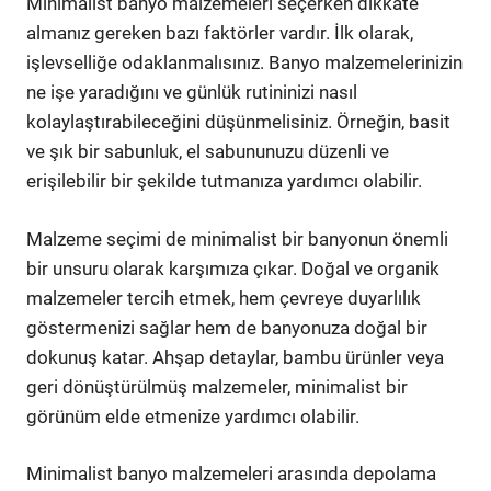
Minimalist banyo malzemeleri seçerken dikkate
almanız gereken bazı faktörler vardır. İlk olarak,
işlevselliğe odaklanmalısınız. Banyo malzemelerinizin
ne işe yaradığını ve günlük rutininizi nasıl
kolaylaştırabileceğini düşünmelisiniz. Örneğin, basit
ve şık bir sabunluk, el sabununuzu düzenli ve
erişilebilir bir şekilde tutmanıza yardımcı olabilir.
Malzeme seçimi de minimalist bir banyonun önemli
bir unsuru olarak karşımıza çıkar. Doğal ve organik
malzemeler tercih etmek, hem çevreye duyarlılık
göstermenizi sağlar hem de banyonuza doğal bir
dokunuş katar. Ahşap detaylar, bambu ürünler veya
geri dönüştürülmüş malzemeler, minimalist bir
görünüm elde etmenize yardımcı olabilir.
Minimalist banyo malzemeleri arasında depolama