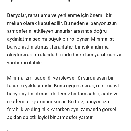
Banyolar, rahatlama ve yenilenme için önemli bir
mekan olarak kabul edilir. Bu nedenle, banyonuzun
atmosferini etkileyen unsurlar arasında doğru
aydınlatma seçimi büyük bir rol oynar. Minimalist
banyo aydınlatması, ferahlatıcı bir ışıklandırma
oluşturarak bu alanda huzurlu bir ortam yaratmanıza
yardımcı olabilir.
Minimalizm, sadeliği ve işlevselliği vurgulayan bir
tasarım yaklaşımıdır. Buna uygun olarak, minimalist
banyo aydınlatması da temiz hatlara sahip, sade ve
modern bir görünüm sunar. Bu tarz, banyonuza
ferahlık ve dinginlik katarken aynı zamanda görsel
açıdan da etkileyici bir atmosfer yaratır.