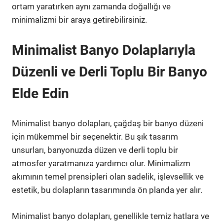
ortam yaratırken aynı zamanda doğallığı ve
minimalizmi bir araya getirebilirsiniz.
Minimalist Banyo Dolaplarıyla
Düzenli ve Derli Toplu Bir Banyo
Elde Edin
Minimalist banyo dolapları, çağdaş bir banyo düzeni
için mükemmel bir seçenektir. Bu şık tasarım
unsurları, banyonuzda düzen ve derli toplu bir
atmosfer yaratmanıza yardımcı olur. Minimalizm
akımının temel prensipleri olan sadelik, işlevsellik ve
estetik, bu dolapların tasarımında ön planda yer alır.
Minimalist banyo dolapları, genellikle temiz hatlara ve