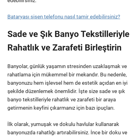
edebilirsiniz.
Bataryası şişen telefonu nasıl tamir edebilirsiniz?
Sade ve Şık Banyo Tekstilleriyle
Rahatlık ve Zarafeti Birleştirin
Banyolar, günlük yaşamın stresinden uzaklaşmak ve
rahatlama için mükemmel bir mekandır. Bu nedenle,
banyonuzu hem işlevsel hem de estetik açıdan en iyi
şekilde düzenlemek önemlidir. İşte size sade ve şık
banyo tekstilleriyle rahatlık ve zarafeti bir araya
getirmenin keyfini çıkarmanız için bazı ipuçları.
İlk olarak, yumuşak ve dokulu havlular kullanarak
banyonuzda rahatlığı artırabilirsiniz. İnce bir doku ve