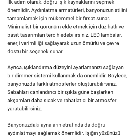
İlk adım olarak, doğru ışık kaynaklarını seçmek
önemlidir. Aydınlatma armatürleri, banyonuzun stilini
tamamlamak için mükemmel bir fırsat sunar.
Minimalist bir görünüm elde etmek için düz hatlı ve
basit tasarımları tercih edebilirsiniz. LED lambalar,
enerji verimliliği sağlayarak uzun ömürlü ve çevre
dostu bir seçenek sunar.
Ayrıca, ışıklandırma düzeyini ayarlamanızı sağlayan
bir dimmer sistemi kullanmak da önemlidir. Böylece,
banyonuzda farklı atmosferler oluşturabilirsiniz.
Sabahları canlandırıcı bir ışıkla güne başlarken
akşamları daha sıcak ve rahatlatıcı bir atmosfer
yaratabilirsiniz.
Banyonuzdaki aynaların etrafında da doğru
aydınlatmayı sağlamak önemlidir. Işığın yüzünüzü