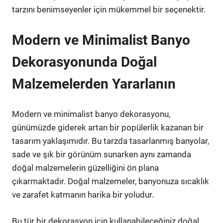
tarzını benimseyenler için mükemmel bir seçenektir.
Modern ve Minimalist Banyo
Dekorasyonunda Doğal
Malzemelerden Yararlanın
Modern ve minimalist banyo dekorasyonu,
günümüzde giderek artan bir popülerlik kazanan bir
tasarım yaklaşımıdır. Bu tarzda tasarlanmış banyolar,
sade ve şık bir görünüm sunarken aynı zamanda
doğal malzemelerin güzelliğini ön plana
çıkarmaktadır. Doğal malzemeler, banyonuza sıcaklık
ve zarafet katmanın harika bir yoludur.
Bu tür bir dekorasyon için kullanabileceğiniz doğal