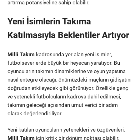
artırma potansiyeline sahip olabilir.
Yeni İsimlerin Takıma
Katılmasıyla Beklentiler Artıyor
Milli Takım
kadrosunda yer alan yeni isimler,
futbolseverlerde büyük bir heyecan yaratıyor. Bu
oyuncuların takımın dinamiklerine ve oyun yapısına
nasıl entegre olacağı, önümüzdeki maçların gidişatını
doğrudan etkileyecek gibi görünüyor. Özellikle genç
ve yetenekli futbolcuların kadroya dahil edilmesi,
takımın geleceği açısından umut verici bir adım
olarak değerlendiriliyor.
Yeni katılan oyuncuların yetenekleri ve özgüvenleri,
Milli Takım
için kritik bir dönüm noktası olabilir.