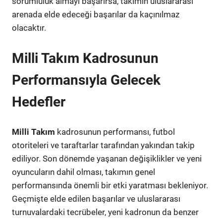
sorumluluk almayı başarırsa, takımın uluslararası
arenada elde edeceği başarılar da kaçınılmaz
olacaktır.
Milli Takım Kadrosunun
Performansıyla Gelecek
Hedefler
Milli Takım
kadrosunun performansı, futbol
otoriteleri ve taraftarlar tarafından yakından takip
ediliyor. Son dönemde yaşanan değişiklikler ve yeni
oyuncuların dahil olması, takımın genel
performansında önemli bir etki yaratması bekleniyor.
Geçmişte elde edilen başarılar ve uluslararası
turnuvalardaki tecrübeler, yeni kadronun da benzer