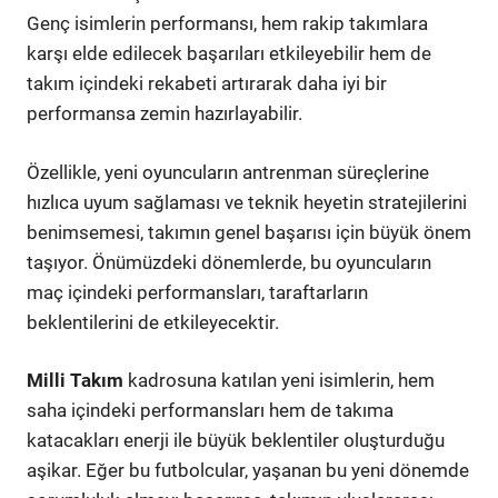
Genç isimlerin performansı, hem rakip takımlara
karşı elde edilecek başarıları etkileyebilir hem de
takım içindeki rekabeti artırarak daha iyi bir
performansa zemin hazırlayabilir.
Özellikle, yeni oyuncuların antrenman süreçlerine
hızlıca uyum sağlaması ve teknik heyetin stratejilerini
benimsemesi, takımın genel başarısı için büyük önem
taşıyor. Önümüzdeki dönemlerde, bu oyuncuların
maç içindeki performansları, taraftarların
beklentilerini de etkileyecektir.
Milli Takım
kadrosuna katılan yeni isimlerin, hem
saha içindeki performansları hem de takıma
katacakları enerji ile büyük beklentiler oluşturduğu
aşikar. Eğer bu futbolcular, yaşanan bu yeni dönemde