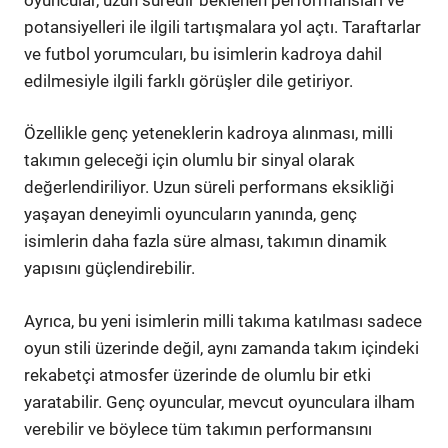
potansiyelleri ile ilgili tartışmalara yol açtı. Taraftarlar
ve futbol yorumcuları, bu isimlerin kadroya dahil
edilmesiyle ilgili farklı görüşler dile getiriyor.
Özellikle genç yeteneklerin kadroya alınması, milli
takımın geleceği için olumlu bir sinyal olarak
değerlendiriliyor. Uzun süreli performans eksikliği
yaşayan deneyimli oyuncuların yanında, genç
isimlerin daha fazla süre alması, takımın dinamik
yapısını güçlendirebilir.
Ayrıca, bu yeni isimlerin milli takıma katılması sadece
oyun stili üzerinde değil, aynı zamanda takım içindeki
rekabetçi atmosfer üzerinde de olumlu bir etki
yaratabilir. Genç oyuncular, mevcut oyunculara ilham
verebilir ve böylece tüm takımın performansını