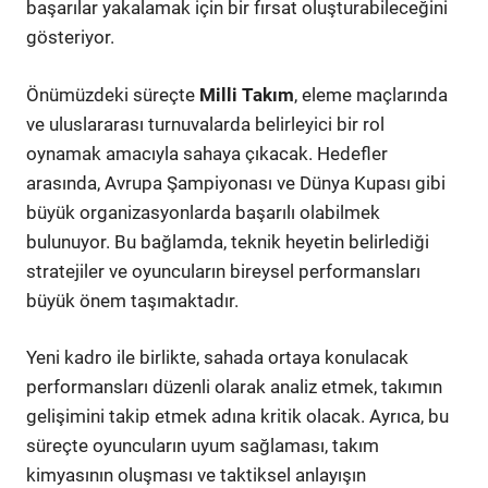
başarılar yakalamak için bir fırsat oluşturabileceğini
gösteriyor.
Önümüzdeki süreçte
Milli Takım
, eleme maçlarında
ve uluslararası turnuvalarda belirleyici bir rol
oynamak amacıyla sahaya çıkacak. Hedefler
arasında, Avrupa Şampiyonası ve Dünya Kupası gibi
büyük organizasyonlarda başarılı olabilmek
bulunuyor. Bu bağlamda, teknik heyetin belirlediği
stratejiler ve oyuncuların bireysel performansları
büyük önem taşımaktadır.
Yeni kadro ile birlikte, sahada ortaya konulacak
performansları düzenli olarak analiz etmek, takımın
gelişimini takip etmek adına kritik olacak. Ayrıca, bu
süreçte oyuncuların uyum sağlaması, takım
kimyasının oluşması ve taktiksel anlayışın