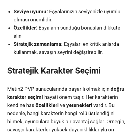
Seviye uyumu:
Eşyalarınızın seviyenizle uyumlu
olması önemlidir.
Özellikler:
Eşyaların sunduğu bonusları dikkate
alın.
Stratejik zamanlama:
Eşyaları en kritik anlarda
kullanmak, savaşın seyrini değiştirebilir.
Stratejik Karakter Seçimi
Metin2 PVP sunucularında başarılı olmak için
doğru
karakter seçimi
hayati önem taşır. Her karakterin
kendine has
özellikleri
ve
yetenekleri
vardır. Bu
nedenle, hangi karakterin hangi rolü üstlendiğini
bilmek, oyunculara büyük bir avantaj sağlar. Örneğin,
savaşçı karakterler yüksek dayanıklılıklarıyla ön