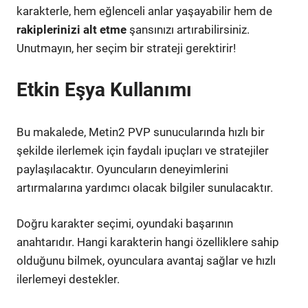
karakterle, hem eğlenceli anlar yaşayabilir hem de
rakiplerinizi alt etme
şansınızı artırabilirsiniz.
Unutmayın, her seçim bir strateji gerektirir!
Etkin Eşya Kullanımı
Bu makalede, Metin2 PVP sunucularında hızlı bir
şekilde ilerlemek için faydalı ipuçları ve stratejiler
paylaşılacaktır. Oyuncuların deneyimlerini
artırmalarına yardımcı olacak bilgiler sunulacaktır.
Doğru karakter seçimi, oyundaki başarının
anahtarıdır. Hangi karakterin hangi özelliklere sahip
olduğunu bilmek, oyunculara avantaj sağlar ve hızlı
ilerlemeyi destekler.