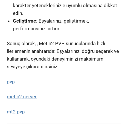
karakter yeteneklerinizle uyumlu olmasına dikkat
edin.
Geliştirme:
Eşyalarınızı geliştirmek,
performansınızı artırır.
Sonuç olarak, , Metin2 PVP sunucularında hızlı
ilerlemenin anahtarıdır. Eşyalarınızı doğru seçerek ve
kullanarak, oyundaki deneyiminizi maksimum
seviyeye çıkarabilirsiniz.
pvp
metin2 server
mt2 pvp