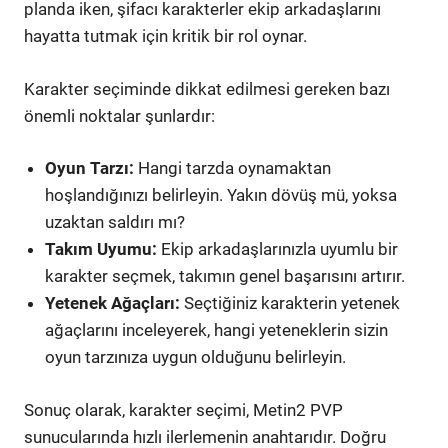
planda iken, şifacı karakterler ekip arkadaşlarını
hayatta tutmak için kritik bir rol oynar.
Karakter seçiminde dikkat edilmesi gereken bazı
önemli noktalar şunlardır:
Oyun Tarzı:
Hangi tarzda oynamaktan
hoşlandığınızı belirleyin. Yakın dövüş mü, yoksa
uzaktan saldırı mı?
Takım Uyumu:
Ekip arkadaşlarınızla uyumlu bir
karakter seçmek, takımın genel başarısını artırır.
Yetenek Ağaçları:
Seçtiğiniz karakterin yetenek
ağaçlarını inceleyerek, hangi yeteneklerin sizin
oyun tarzınıza uygun olduğunu belirleyin.
Sonuç olarak, karakter seçimi, Metin2 PVP
sunucularında hızlı ilerlemenin anahtarıdır. Doğru