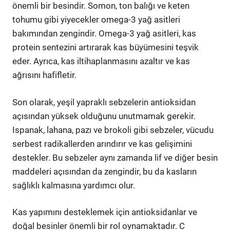
önemli bir besindir. Somon, ton balığı ve keten
tohumu gibi yiyecekler omega-3 yağ asitleri
bakımından zengindir. Omega-3 yağ asitleri, kas
protein sentezini artırarak kas büyümesini teşvik
eder. Ayrıca, kas iltihaplanmasını azaltır ve kas
ağrısını hafifletir.
Son olarak, yeşil yapraklı sebzelerin antioksidan
açısından yüksek olduğunu unutmamak gerekir.
Ispanak, lahana, pazı ve brokoli gibi sebzeler, vücudu
serbest radikallerden arındırır ve kas gelişimini
destekler. Bu sebzeler aynı zamanda lif ve diğer besin
maddeleri açısından da zengindir, bu da kasların
sağlıklı kalmasına yardımcı olur.
Kas yapımını desteklemek için antioksidanlar ve
doğal besinler önemli bir rol oynamaktadır. C