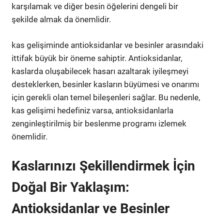
karşılamak ve diğer besin öğelerini dengeli bir
şekilde almak da önemlidir.
kas gelişiminde antioksidanlar ve besinler arasındaki
ittifak büyük bir öneme sahiptir. Antioksidanlar,
kaslarda oluşabilecek hasarı azaltarak iyileşmeyi
desteklerken, besinler kasların büyümesi ve onarımı
için gerekli olan temel bileşenleri sağlar. Bu nedenle,
kas gelişimi hedefiniz varsa, antioksidanlarla
zenginleştirilmiş bir beslenme programı izlemek
önemlidir.
Kaslarınızı Şekillendirmek İçin
Doğal Bir Yaklaşım:
Antioksidanlar ve Besinler