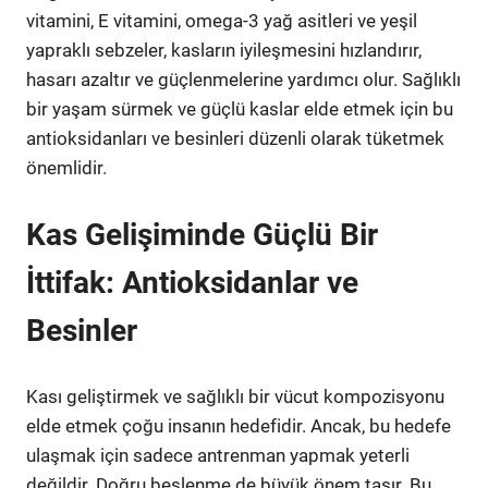
vitamini, E vitamini, omega-3 yağ asitleri ve yeşil
yapraklı sebzeler, kasların iyileşmesini hızlandırır,
hasarı azaltır ve güçlenmelerine yardımcı olur. Sağlıklı
bir yaşam sürmek ve güçlü kaslar elde etmek için bu
antioksidanları ve besinleri düzenli olarak tüketmek
önemlidir.
Kas Gelişiminde Güçlü Bir
İttifak: Antioksidanlar ve
Besinler
Kası geliştirmek ve sağlıklı bir vücut kompozisyonu
elde etmek çoğu insanın hedefidir. Ancak, bu hedefe
ulaşmak için sadece antrenman yapmak yeterli
değildir. Doğru beslenme de büyük önem taşır. Bu