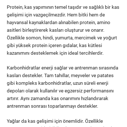
Protein, kas yapımının temel taşıdır ve sağlıklı bir kas
gelişimi için vazgeçilmezdir. Hem bitki hem de
hayvansal kaynaklardan alınabilen protein, amino
asitleri birleştirerek kasları oluşturur ve onarır.
Özellikle somon, hindi, yumurta, mercimek ve yoğurt
gibi yüksek protein içeren gıdalar, kas kütlesi
kazanımını desteklemek için ideal tercihlerdir.
Karbonhidratlar enerji sağlar ve antrenman sırasında
kasları destekler. Tam tahıllar, meyveler ve patates
gibi kompleks karbonhidratlar, uzun süreli enerji
depoları olarak kullanılır ve egzersiz performansını
artırır. Aynı zamanda kas onarımını hızlandırarak
antrenman sonrası toparlanmayı destekler.
Yağlar da kas gelişimi için önemlidir. Özellikle