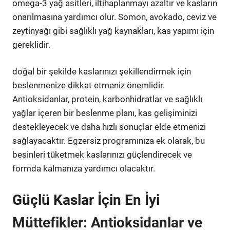
omega-3 yağ asitleri, iltihaplanmayı azaltır ve kasların
onarılmasına yardımcı olur. Somon, avokado, ceviz ve
zeytinyağı gibi sağlıklı yağ kaynakları, kas yapımı için
gereklidir.
doğal bir şekilde kaslarınızı şekillendirmek için
beslenmenize dikkat etmeniz önemlidir.
Antioksidanlar, protein, karbonhidratlar ve sağlıklı
yağlar içeren bir beslenme planı, kas gelişiminizi
destekleyecek ve daha hızlı sonuçlar elde etmenizi
sağlayacaktır. Egzersiz programınıza ek olarak, bu
besinleri tüketmek kaslarınızı güçlendirecek ve
formda kalmanıza yardımcı olacaktır.
Güçlü Kaslar İçin En İyi
Müttefikler: Antioksidanlar ve