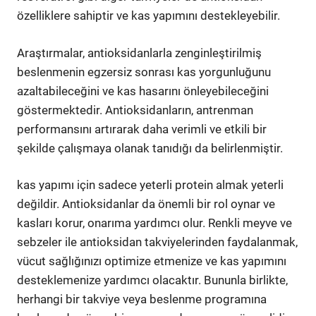
özelliklere sahiptir ve kas yapımını destekleyebilir.
Araştırmalar, antioksidanlarla zenginleştirilmiş
beslenmenin egzersiz sonrası kas yorgunluğunu
azaltabileceğini ve kas hasarını önleyebileceğini
göstermektedir. Antioksidanların, antrenman
performansını artırarak daha verimli ve etkili bir
şekilde çalışmaya olanak tanıdığı da belirlenmiştir.
kas yapımı için sadece yeterli protein almak yeterli
değildir. Antioksidanlar da önemli bir rol oynar ve
kasları korur, onarıma yardımcı olur. Renkli meyve ve
sebzeler ile antioksidan takviyelerinden faydalanmak,
vücut sağlığınızı optimize etmenize ve kas yapımını
desteklemenize yardımcı olacaktır. Bununla birlikte,
herhangi bir takviye veya beslenme programına