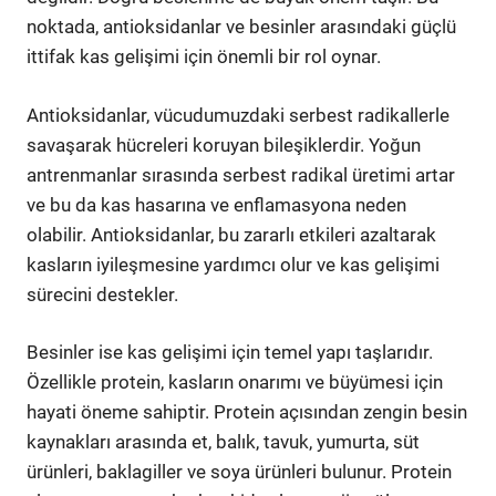
noktada, antioksidanlar ve besinler arasındaki güçlü
ittifak kas gelişimi için önemli bir rol oynar.
Antioksidanlar, vücudumuzdaki serbest radikallerle
savaşarak hücreleri koruyan bileşiklerdir. Yoğun
antrenmanlar sırasında serbest radikal üretimi artar
ve bu da kas hasarına ve enflamasyona neden
olabilir. Antioksidanlar, bu zararlı etkileri azaltarak
kasların iyileşmesine yardımcı olur ve kas gelişimi
sürecini destekler.
Besinler ise kas gelişimi için temel yapı taşlarıdır.
Özellikle protein, kasların onarımı ve büyümesi için
hayati öneme sahiptir. Protein açısından zengin besin
kaynakları arasında et, balık, tavuk, yumurta, süt
ürünleri, baklagiller ve soya ürünleri bulunur. Protein