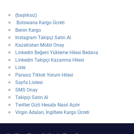
(başlıksız)
Botswana Kargo Ücreti
Benin Kargo
Instagram Takipçi Satın Al
Kazakistan Mobil Onay
Linkedin Beğeni Yükleme Hilesi Bedava
Linkedin Takipçi Kazanma Hilesi
Liste
Parasız Tiktok Yorum Hilesi
Sayfa Listesi
SMS Onay
Takipçi Satın Al
Twitter Gizli Hesabı Nasıl Açılır
Virgin Adaları, İngiltere Kargo Ücreti