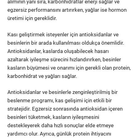
alımının yanı sıra, karbonhidratlar enerji sağlar ve
egzersiz performansını artırırken, yağlar ise hormon
üretimi için gereklidir.
Kası geliştirmek isteyenler için antioksidanlar ve
besinlerin bir arada kullanılması oldukça önemlidir.
Antioksidanlar, kaslarda oluşabilecek hasarı
azaltarak iyileşme sürecini hızlandırırken, besinler
kasların büyümesi ve onarımı için gerekli olan protein,
karbonhidrat ve yağları sağlar.
Antioksidanlar ve besinlerle zenginleştirilmiş bir
beslenme programı, kas gelişimi için etkili bir
stratejidir. Egzersiz sonrasında antioksidan içeren
besinleri tüketmek, kasların iyileşmesini
destekleyerek daha hızlı sonuçlar elde etmeye
yardımcı olur. Ayrıca, günlük protein ihtiyacını