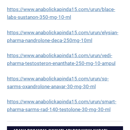
https://www.anabolickapinda15.com/urun/blace-
labs-sustanon-350-mg-10-ml
https://www.anabolickapinda15.com/urun/elysian-
pharma-nandrolone-deca-250mg-10ml
https://www.anabolickapinda15.com/urun/vedi-
pharma-testosteron-enanthate-250-mg-10-ampul
https://www.anabolickapinda15.com/urun/sp-
sarms-oxandrolone-anavar-30-mg-30-ml
https://www.anabolickapinda15.com/urun/smart-
pharma-sarms-rad-140-testolone-30-mg-30-ml