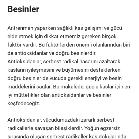
Besinler
Antrenman yaparken sağlıklı kas gelişimi ve gücü
elde etmek için dikkat etmemiz gereken birçok
faktör vardır. Bu faktörlerden önemli olanlarından biri
de antioksidanlar ve doğru besinlerdir.
Antioksidanlar, serbest radikal hasarını azaltarak
kasların iyileşmesini ve büyümesini desteklerken,
doğru besinler de vücuda gerekli enerjiyi ve besin
maddelerini sağlar. Bu makalede, güçlü kaslar için en
iyi müttefikler olan antioksidanlar ve besinleri
keşfedeceğiz.
Antioksidanlar, vücudumuzdaki zararlı serbest
radikallerle savaşan bileşiklerdir. Yoğun egzersiz
sırasında oluşan serbest radikaller kas dokularında