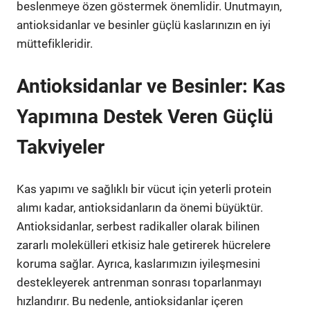
beslenmeye özen göstermek önemlidir. Unutmayın,
antioksidanlar ve besinler güçlü kaslarınızın en iyi
müttefikleridir.
Antioksidanlar ve Besinler: Kas
Yapımına Destek Veren Güçlü
Takviyeler
Kas yapımı ve sağlıklı bir vücut için yeterli protein
alımı kadar, antioksidanların da önemi büyüktür.
Antioksidanlar, serbest radikaller olarak bilinen
zararlı molekülleri etkisiz hale getirerek hücrelere
koruma sağlar. Ayrıca, kaslarımızın iyileşmesini
destekleyerek antrenman sonrası toparlanmayı
hızlandırır. Bu nedenle, antioksidanlar içeren