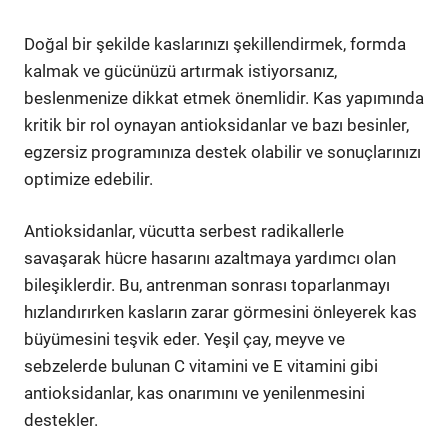
Doğal bir şekilde kaslarınızı şekillendirmek, formda
kalmak ve gücünüzü artırmak istiyorsanız,
beslenmenize dikkat etmek önemlidir. Kas yapımında
kritik bir rol oynayan antioksidanlar ve bazı besinler,
egzersiz programınıza destek olabilir ve sonuçlarınızı
optimize edebilir.
Antioksidanlar, vücutta serbest radikallerle
savaşarak hücre hasarını azaltmaya yardımcı olan
bileşiklerdir. Bu, antrenman sonrası toparlanmayı
hızlandırırken kasların zarar görmesini önleyerek kas
büyümesini teşvik eder. Yeşil çay, meyve ve
sebzelerde bulunan C vitamini ve E vitamini gibi
antioksidanlar, kas onarımını ve yenilenmesini
destekler.