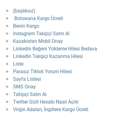
(başlıksız)
Botswana Kargo Ücreti
Benin Kargo
Instagram Takipçi Satın Al
Kazakistan Mobil Onay
Linkedin Beğeni Yükleme Hilesi Bedava
Linkedin Takipçi Kazanma Hilesi
Liste
Parasız Tiktok Yorum Hilesi
Sayfa Listesi
SMS Onay
Takipçi Satın Al
Twitter Gizli Hesabı Nasıl Açılır
Virgin Adaları, İngiltere Kargo Ücreti