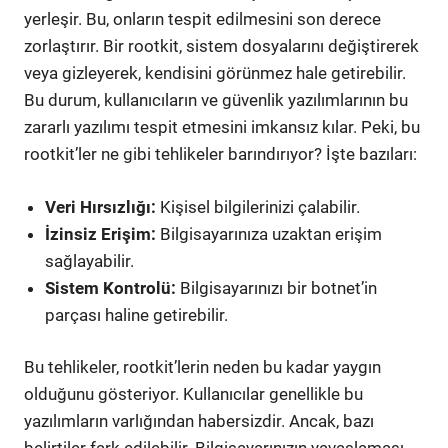
yerleşir. Bu, onların tespit edilmesini son derece
zorlaştırır. Bir rootkit, sistem dosyalarını değiştirerek
veya gizleyerek, kendisini görünmez hale getirebilir.
Bu durum, kullanıcıların ve güvenlik yazılımlarının bu
zararlı yazılımı tespit etmesini imkansız kılar. Peki, bu
rootkit’ler ne gibi tehlikeler barındırıyor? İşte bazıları:
Veri Hırsızlığı:
Kişisel bilgilerinizi çalabilir.
İzinsiz Erişim:
Bilgisayarınıza uzaktan erişim
sağlayabilir.
Sistem Kontrolü:
Bilgisayarınızı bir botnet’in
parçası haline getirebilir.
Bu tehlikeler, rootkit’lerin neden bu kadar yaygın
olduğunu gösteriyor. Kullanıcılar genellikle bu
yazılımların varlığından habersizdir. Ancak, bazı