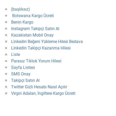
(başlıksız)
Botswana Kargo Ücreti
Benin Kargo
Instagram Takipçi Satın Al
Kazakistan Mobil Onay
Linkedin Beğeni Yükleme Hilesi Bedava
Linkedin Takipçi Kazanma Hilesi
Liste
Parasız Tiktok Yorum Hilesi
Sayfa Listesi
SMS Onay
Takipçi Satın Al
Twitter Gizli Hesabı Nasıl Açılır
Virgin Adaları, İngiltere Kargo Ücreti