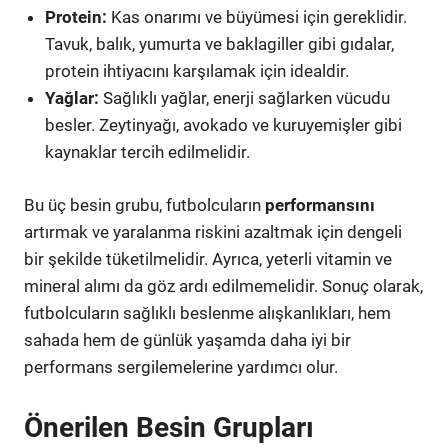
Protein:
Kas onarımı ve büyümesi için gereklidir.
Tavuk, balık, yumurta ve baklagiller gibi gıdalar,
protein ihtiyacını karşılamak için idealdir.
Yağlar:
Sağlıklı yağlar, enerji sağlarken vücudu
besler. Zeytinyağı, avokado ve kuruyemişler gibi
kaynaklar tercih edilmelidir.
Bu üç besin grubu, futbolcuların
performansını
artırmak ve yaralanma riskini azaltmak için dengeli
bir şekilde tüketilmelidir. Ayrıca, yeterli vitamin ve
mineral alımı da göz ardı edilmemelidir. Sonuç olarak,
futbolcuların sağlıklı beslenme alışkanlıkları, hem
sahada hem de günlük yaşamda daha iyi bir
performans sergilemelerine yardımcı olur.
Önerilen Besin Grupları