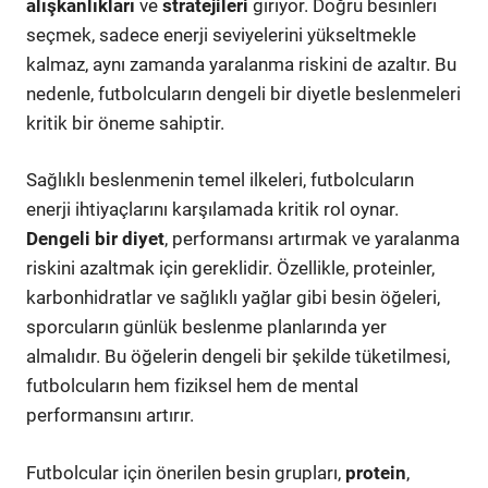
alışkanlıkları
ve
stratejileri
giriyor. Doğru besinleri
seçmek, sadece enerji seviyelerini yükseltmekle
kalmaz, aynı zamanda yaralanma riskini de azaltır. Bu
nedenle, futbolcuların dengeli bir diyetle beslenmeleri
kritik bir öneme sahiptir.
Sağlıklı beslenmenin temel ilkeleri, futbolcuların
enerji ihtiyaçlarını karşılamada kritik rol oynar.
Dengeli bir diyet
, performansı artırmak ve yaralanma
riskini azaltmak için gereklidir. Özellikle, proteinler,
karbonhidratlar ve sağlıklı yağlar gibi besin öğeleri,
sporcuların günlük beslenme planlarında yer
almalıdır. Bu öğelerin dengeli bir şekilde tüketilmesi,
futbolcuların hem fiziksel hem de mental
performansını artırır.
Futbolcular için önerilen besin grupları,
protein
,