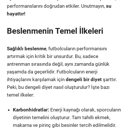
performanslarını doğrudan etkiler. Unutmayın,
su
hayattır!
Beslenmenin Temel İlkeleri
Sağlıklı beslenme
, futbolcuların performansını
artırmak için kritik bir unsurdur. Bu, sadece
antrenman sırasında değil, aynı zamanda günlük
yaşamda da geçerlidir. Futbolcuların enerji
ihtiyaçlarını karşılamak için
dengeli bir diyet
şarttır.
Peki, bu dengeli diyet nasıl oluşturulur? İşte bazı
temel ilkeler:
Karbonhidratlar:
Enerji kaynağı olarak, sporcuların
diyetinin temelini oluşturur. Tam tahıllı ekmek,
makarna ve pirinç gibi besinler tercih edilmelidir.