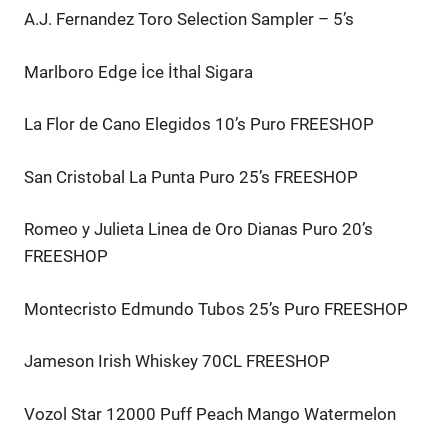
A.J. Fernandez Toro Selection Sampler – 5’s
Marlboro Edge İce İthal Sigara
La Flor de Cano Elegidos 10’s Puro FREESHOP
San Cristobal La Punta Puro 25’s FREESHOP
Romeo y Julieta Linea de Oro Dianas Puro 20’s
FREESHOP
Montecristo Edmundo Tubos 25’s Puro FREESHOP
Jameson Irish Whiskey 70CL FREESHOP
Vozol Star 12000 Puff Peach Mango Watermelon