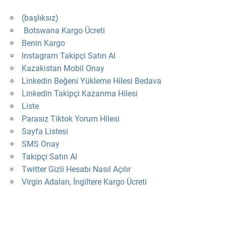
(başlıksız)
Botswana Kargo Ücreti
Benin Kargo
Instagram Takipçi Satın Al
Kazakistan Mobil Onay
Linkedin Beğeni Yükleme Hilesi Bedava
Linkedin Takipçi Kazanma Hilesi
Liste
Parasız Tiktok Yorum Hilesi
Sayfa Listesi
SMS Onay
Takipçi Satın Al
Twitter Gizli Hesabı Nasıl Açılır
Virgin Adaları, İngiltere Kargo Ücreti