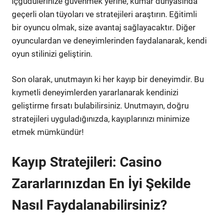
içgüdülerinize güvenmek yerine, kumar dünyasında
geçerli olan tüyoları ve stratejileri araştırın. Eğitimli
bir oyuncu olmak, size avantaj sağlayacaktır. Diğer
oyunculardan ve deneyimlerinden faydalanarak, kendi
oyun stilinizi geliştirin.
Son olarak, unutmayın ki her kayıp bir deneyimdir. Bu
kıymetli deneyimlerden yararlanarak kendinizi
geliştirme fırsatı bulabilirsiniz. Unutmayın, doğru
stratejileri uyguladığınızda, kayıplarınızı minimize
etmek mümkündür!
Kayıp Stratejileri: Casino
Zararlarınızdan En İyi Şekilde
Nasıl Faydalanabilirsiniz?