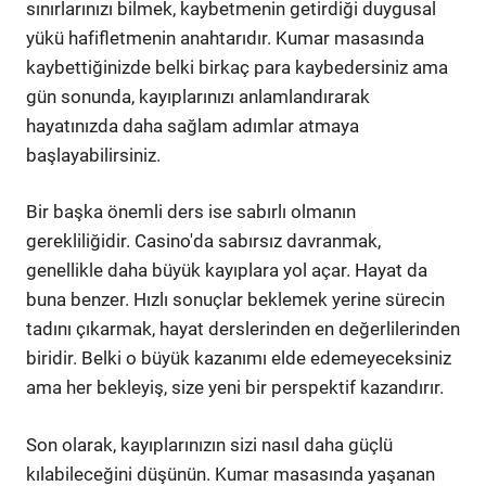
sınırlarınızı bilmek, kaybetmenin getirdiği duygusal
yükü hafifletmenin anahtarıdır. Kumar masasında
kaybettiğinizde belki birkaç para kaybedersiniz ama
gün sonunda, kayıplarınızı anlamlandırarak
hayatınızda daha sağlam adımlar atmaya
başlayabilirsiniz.
Bir başka önemli ders ise sabırlı olmanın
gerekliliğidir. Casino'da sabırsız davranmak,
genellikle daha büyük kayıplara yol açar. Hayat da
buna benzer. Hızlı sonuçlar beklemek yerine sürecin
tadını çıkarmak, hayat derslerinden en değerlilerinden
biridir. Belki o büyük kazanımı elde edemeyeceksiniz
ama her bekleyiş, size yeni bir perspektif kazandırır.
Son olarak, kayıplarınızın sizi nasıl daha güçlü
kılabileceğini düşünün. Kumar masasında yaşanan