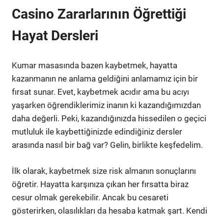
Casino Zararlarının Öğrettiği
Hayat Dersleri
Kumar masasında bazen kaybetmek, hayatta
kazanmanın ne anlama geldiğini anlamamız için bir
fırsat sunar. Evet, kaybetmek acıdır ama bu acıyı
yaşarken öğrendiklerimiz inanın ki kazandığımızdan
daha değerli. Peki, kazandığınızda hissedilen o geçici
mutluluk ile kaybettiğinizde edindiğiniz dersler
arasında nasıl bir bağ var? Gelin, birlikte keşfedelim.
İlk olarak, kaybetmek size risk almanın sonuçlarını
öğretir. Hayatta karşınıza çıkan her fırsatta biraz
cesur olmak gerekebilir. Ancak bu cesareti
gösterirken, olasılıkları da hesaba katmak şart. Kendi