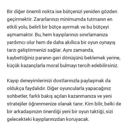
Bir diğer önemli nokta ise bütçenizi yeniden gözden
geçirmektir. Zararlarınızı minimumda tutmanın en
etkili yolu, belirli bir bütçe ayırmak ve bu bütçeyi
aşmamaktır. Bu, hem kayıplarınızı sınırlamanıza
yardımcı olur hem de daha akıllıca bir oyun oynayış
tarzı geliştirmenizi sağlar. Aynı zamanda,
kaybettiğiniz paranın geri dönüşünü beklemek yerine,
küçük kazançlarla moral bulmayı tercih edebilirsiniz.
Kayıp deneyimlerinizi dostlarınızla paylaşmak da
oldukça faydalıdır. Diğer oyuncularla yapacağınız
sohbetler, farklı bakış açıları kazanmanıza ve yeni
stratejiler öğrenmenize olanak tanır. Kim bilir, belki de
bir arkadaşınızın önerdiği yeni bir oyun taktiği, sizi
gelecekteki kayıplarınızdan koruyacak.