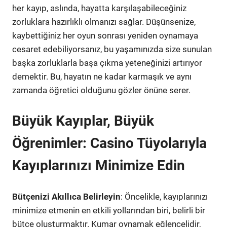
her kayıp, aslında, hayatta karşılaşabileceğiniz
zorluklara hazırlıklı olmanızı sağlar. Düşünsenize,
kaybettiğiniz her oyun sonrası yeniden oynamaya
cesaret edebiliyorsanız, bu yaşamınızda size sunulan
başka zorluklarla başa çıkma yeteneğinizi artırıyor
demektir. Bu, hayatın ne kadar karmaşık ve aynı
zamanda öğretici olduğunu gözler önüne serer.
Büyük Kayıplar, Büyük
Öğrenimler: Casino Tüyolarıyla
Kayıplarınızı Minimize Edin
Bütçenizi Akıllıca Belirleyin
: Öncelikle, kayıplarınızı
minimize etmenin en etkili yollarından biri, belirli bir
bütçe oluşturmaktır. Kumar oynamak eğlencelidir,