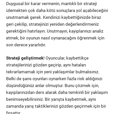
Duygusal bir karar vermenin, mantıklı bir strateji
izlemekten çok daha kötü sonuçlara yol açabileceğini
unutmamak gerek. Kendinizi kaybettiğinizde biraz
geri çekilip, stratejinizi yeniden değerlendirmeniz
gerektiğini hatırlayın. Unutmayın, kayıplarınızı analiz
etmek, bir oyunun nasıl oynanacağını öğrenmek için
son derece yararlıdır.
Strateji geliştirmek
! Oyuncular, kaybettikçe
stratejilerinizi gözden geçirip, aynı hataları
tekrarlamamak için yeni yaklaşımlar bulmalısınız.
Belki de şans oyunları oynarken fazla risk aldığınızı
düşündüğünüz anlar olmuştur. Bunu çözmek için,
kayıplarınızdan ders alarak daha temkinli bir yaklaşım
benimseyebilirsiniz. Bir yarışta kaybetmek, aynı
zamanda yarış taktiklerinizi gözden geçirmek için bir
fırsattır.