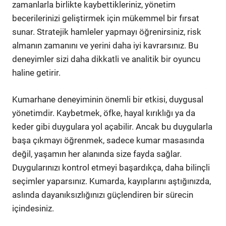
zamanlarla birlikte kaybettikleriniz, yönetim
becerilerinizi geliştirmek için mükemmel bir fırsat
sunar. Stratejik hamleler yapmayı öğrenirsiniz, risk
almanın zamanını ve yerini daha iyi kavrarsınız. Bu
deneyimler sizi daha dikkatli ve analitik bir oyuncu
haline getirir.
Kumarhane deneyiminin önemli bir etkisi, duygusal
yönetimdir. Kaybetmek, öfke, hayal kırıklığı ya da
keder gibi duygulara yol açabilir. Ancak bu duygularla
başa çıkmayı öğrenmek, sadece kumar masasında
değil, yaşamın her alanında size fayda sağlar.
Duygularınızı kontrol etmeyi başardıkça, daha bilinçli
seçimler yaparsınız. Kumarda, kayıplarını aştığınızda,
aslında dayanıksızlığınızı güçlendiren bir sürecin
içindesiniz.