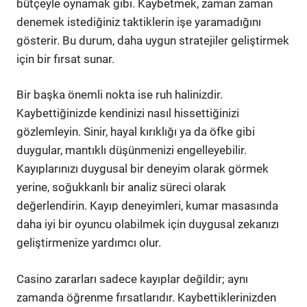
bütçeyle oynamak gibi. Kaybetmek, zaman zaman
denemek istediğiniz taktiklerin işe yaramadığını
gösterir. Bu durum, daha uygun stratejiler geliştirmek
için bir fırsat sunar.
Bir başka önemli nokta ise ruh halinizdir.
Kaybettiğinizde kendinizi nasıl hissettiğinizi
gözlemleyin. Sinir, hayal kırıklığı ya da öfke gibi
duygular, mantıklı düşünmenizi engelleyebilir.
Kayıplarınızı duygusal bir deneyim olarak görmek
yerine, soğukkanlı bir analiz süreci olarak
değerlendirin. Kayıp deneyimleri, kumar masasında
daha iyi bir oyuncu olabilmek için duygusal zekanızı
geliştirmenize yardımcı olur.
Casino zararları sadece kayıplar değildir; aynı
zamanda öğrenme fırsatlarıdır. Kaybettiklerinizden