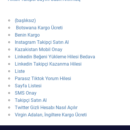
(başlıksız)
Botswana Kargo Ücreti
Benin Kargo
Instagram Takipçi Satın Al
Kazakistan Mobil Onay
Linkedin Beğeni Yükleme Hilesi Bedava
Linkedin Takipçi Kazanma Hilesi
Liste
Parasız Tiktok Yorum Hilesi
Sayfa Listesi
SMS Onay
Takipçi Satın Al
Twitter Gizli Hesabı Nasıl Açılır
Virgin Adaları, İngiltere Kargo Ücreti