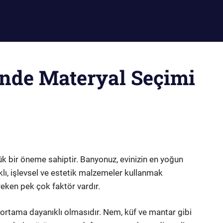
nde Materyal Seçimi
 bir öneme sahiptir. Banyonuz, evinizin en yoğun
ıklı, işlevsel ve estetik malzemeler kullanmak
eken pek çok faktör vardır.
 ortama dayanıklı olmasıdır. Nem, küf ve mantar gibi