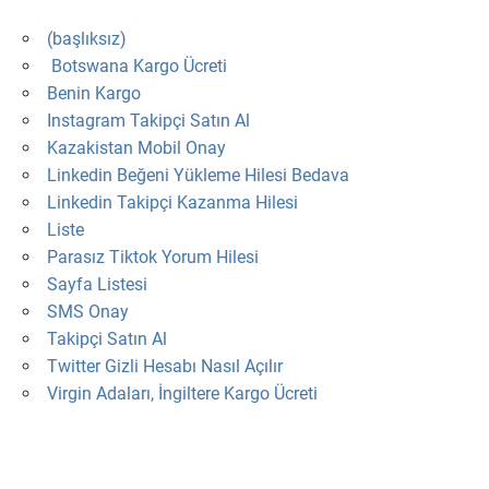
(başlıksız)
Botswana Kargo Ücreti
Benin Kargo
Instagram Takipçi Satın Al
Kazakistan Mobil Onay
Linkedin Beğeni Yükleme Hilesi Bedava
Linkedin Takipçi Kazanma Hilesi
Liste
Parasız Tiktok Yorum Hilesi
Sayfa Listesi
SMS Onay
Takipçi Satın Al
Twitter Gizli Hesabı Nasıl Açılır
Virgin Adaları, İngiltere Kargo Ücreti