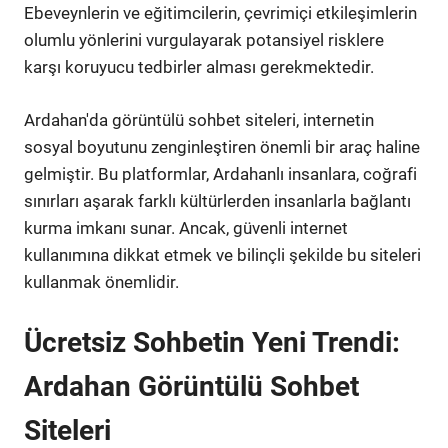
Ebeveynlerin ve eğitimcilerin, çevrimiçi etkileşimlerin
olumlu yönlerini vurgulayarak potansiyel risklere
karşı koruyucu tedbirler alması gerekmektedir.
Ardahan'da görüntülü sohbet siteleri, internetin
sosyal boyutunu zenginleştiren önemli bir araç haline
gelmiştir. Bu platformlar, Ardahanlı insanlara, coğrafi
sınırları aşarak farklı kültürlerden insanlarla bağlantı
kurma imkanı sunar. Ancak, güvenli internet
kullanımına dikkat etmek ve bilinçli şekilde bu siteleri
kullanmak önemlidir.
Ücretsiz Sohbetin Yeni Trendi:
Ardahan Görüntülü Sohbet
Siteleri