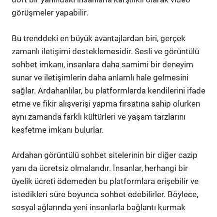
görüşmeler yapabilir.
Bu trenddeki en büyük avantajlardan biri, gerçek
zamanlı iletişimi desteklemesidir. Sesli ve görüntülü
sohbet imkanı, insanlara daha samimi bir deneyim
sunar ve iletişimlerin daha anlamlı hale gelmesini
sağlar. Ardahanlılar, bu platformlarda kendilerini ifade
etme ve fikir alışverişi yapma fırsatına sahip olurken
aynı zamanda farklı kültürleri ve yaşam tarzlarını
keşfetme imkanı bulurlar.
Ardahan görüntülü sohbet sitelerinin bir diğer cazip
yanı da ücretsiz olmalarıdır. İnsanlar, herhangi bir
üyelik ücreti ödemeden bu platformlara erişebilir ve
istedikleri süre boyunca sohbet edebilirler. Böylece,
sosyal ağlarında yeni insanlarla bağlantı kurmak