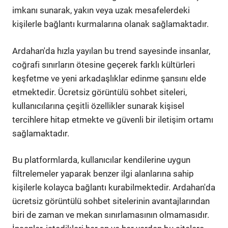
imkanı sunarak, yakın veya uzak mesafelerdeki
kişilerle bağlantı kurmalarına olanak sağlamaktadır.
Ardahan'da hızla yayılan bu trend sayesinde insanlar,
coğrafi sınırların ötesine geçerek farklı kültürleri
keşfetme ve yeni arkadaşlıklar edinme şansını elde
etmektedir. Ücretsiz görüntülü sohbet siteleri,
kullanıcılarına çeşitli özellikler sunarak kişisel
tercihlere hitap etmekte ve güvenli bir iletişim ortamı
sağlamaktadır.
Bu platformlarda, kullanıcılar kendilerine uygun
filtrelemeler yaparak benzer ilgi alanlarına sahip
kişilerle kolayca bağlantı kurabilmektedir. Ardahan'da
ücretsiz görüntülü sohbet sitelerinin avantajlarından
biri de zaman ve mekan sınırlamasının olmamasıdır.