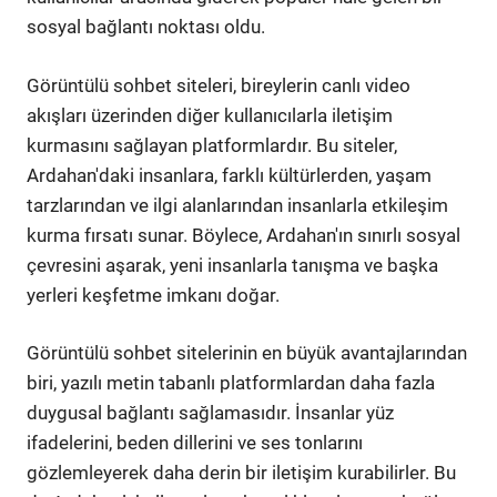
sosyal bağlantı noktası oldu.
Görüntülü sohbet siteleri, bireylerin canlı video
akışları üzerinden diğer kullanıcılarla iletişim
kurmasını sağlayan platformlardır. Bu siteler,
Ardahan'daki insanlara, farklı kültürlerden, yaşam
tarzlarından ve ilgi alanlarından insanlarla etkileşim
kurma fırsatı sunar. Böylece, Ardahan'ın sınırlı sosyal
çevresini aşarak, yeni insanlarla tanışma ve başka
yerleri keşfetme imkanı doğar.
Görüntülü sohbet sitelerinin en büyük avantajlarından
biri, yazılı metin tabanlı platformlardan daha fazla
duygusal bağlantı sağlamasıdır. İnsanlar yüz
ifadelerini, beden dillerini ve ses tonlarını
gözlemleyerek daha derin bir iletişim kurabilirler. Bu