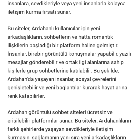
insanlara, sevdikleriyle veya yeni insanlarla kolayca
iletişim kurma fırsatı sunar.
Bu siteler, Ardahanlı kullanıcılar için yeni
arkadaşlıkların, sohbetlerin ve hatta romantik
ilişkilerin başladığı bir platform haline gelmiştir.
İnsanlar, birebir görüntülü konuşmalar yapabilir, yazılı
mesajlar gönderebilir ve ortak ilgi alanlarına sahip
kişilerle grup sohbetlerine katılabilir. Bu şekilde,
Ardahan'da yaşayan insanlar, sosyal çevrelerini
genişletebilir ve yeni bağlantılar kurarak hayatlarına
renk katabilirler.
Ardahan görüntülü sohbet siteleri ücretsiz ve
erişilebilir platformlar sunar. Bu siteler, Ardahanlıların
farklı şehirlerde yaşayan sevdikleriyle iletişim
kurmasını sağlamanın yanı sıra yeni arkadaşlıkların