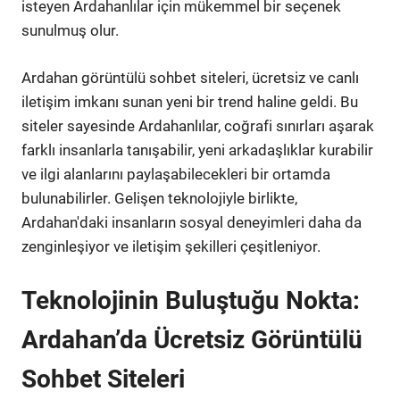
isteyen Ardahanlılar için mükemmel bir seçenek
sunulmuş olur.
Ardahan görüntülü sohbet siteleri, ücretsiz ve canlı
iletişim imkanı sunan yeni bir trend haline geldi. Bu
siteler sayesinde Ardahanlılar, coğrafi sınırları aşarak
farklı insanlarla tanışabilir, yeni arkadaşlıklar kurabilir
ve ilgi alanlarını paylaşabilecekleri bir ortamda
bulunabilirler. Gelişen teknolojiyle birlikte,
Ardahan'daki insanların sosyal deneyimleri daha da
zenginleşiyor ve iletişim şekilleri çeşitleniyor.
Teknolojinin Buluştuğu Nokta:
Ardahan’da Ücretsiz Görüntülü
Sohbet Siteleri