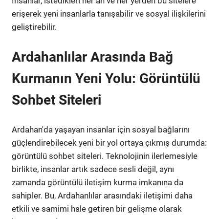
İnsanlar, istedikleri her an ve her yerden bu sitelere
erişerek yeni insanlarla tanışabilir ve sosyal ilişkilerini
geliştirebilir.
Ardahanlılar Arasında Bağ
Kurmanın Yeni Yolu: Görüntülü
Sohbet Siteleri
Ardahan'da yaşayan insanlar için sosyal bağlarını
güçlendirebilecek yeni bir yol ortaya çıkmış durumda:
görüntülü sohbet siteleri. Teknolojinin ilerlemesiyle
birlikte, insanlar artık sadece sesli değil, aynı
zamanda görüntülü iletişim kurma imkanına da
sahipler. Bu, Ardahanlılar arasındaki iletişimi daha
etkili ve samimi hale getiren bir gelişme olarak