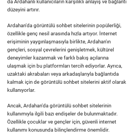
da Ardahanlı kullanıcıların karşılıklı anlayış ve bağlantı
düzeyini artırır.
Ardahan'da görüntülü sohbet sitelerinin popülerliği,
özellikle genç nesil arasında hızla artıyor. İnternet
erişiminin yaygınlaşmasıyla birlikte, Ardahan'ın
gençleri, sosyal çevrelerini genişletmek, kültürel
deneyimler kazanmak ve farklı bakış açılarına
ulaşmak için bu platformları tercih ediyorlar. Ayrıca,
uzaktaki akrabaları veya arkadaşlarıyla bağlantıda
kalmak için de görüntülü sohbet sitelerini aktif olarak
kullanıyorlar.
Ancak, Ardahan'da görüntülü sohbet sitelerinin
kullanımıyla ilgili bazı endişeler de bulunmaktadır.
Özellikle çocuklar ve gençler için, güvenli internet
kullanımı konusunda bilinçlendirme önemlidir.