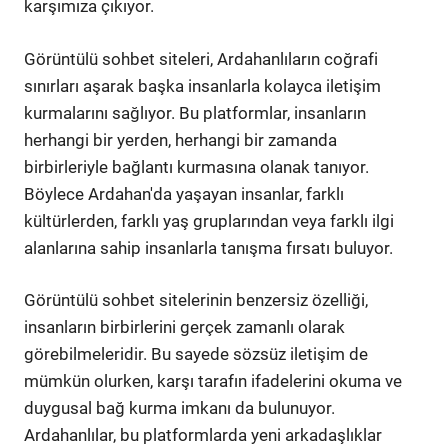
karşımıza çıkıyor.
Görüntülü sohbet siteleri, Ardahanlıların coğrafi
sınırları aşarak başka insanlarla kolayca iletişim
kurmalarını sağlıyor. Bu platformlar, insanların
herhangi bir yerden, herhangi bir zamanda
birbirleriyle bağlantı kurmasına olanak tanıyor.
Böylece Ardahan'da yaşayan insanlar, farklı
kültürlerden, farklı yaş gruplarından veya farklı ilgi
alanlarına sahip insanlarla tanışma fırsatı buluyor.
Görüntülü sohbet sitelerinin benzersiz özelliği,
insanların birbirlerini gerçek zamanlı olarak
görebilmeleridir. Bu sayede sözsüz iletişim de
mümkün olurken, karşı tarafın ifadelerini okuma ve
duygusal bağ kurma imkanı da bulunuyor.
Ardahanlılar, bu platformlarda yeni arkadaşlıklar