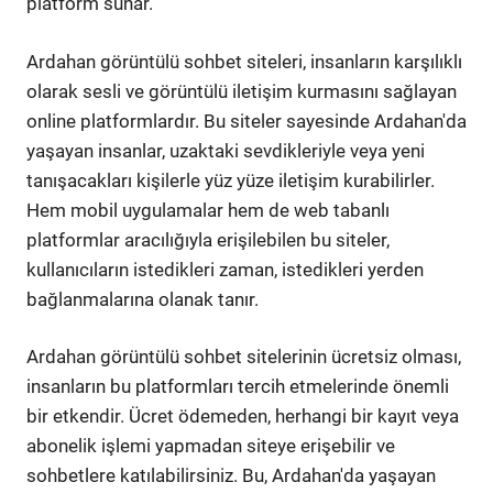
platform sunar.
Ardahan görüntülü sohbet siteleri, insanların karşılıklı
olarak sesli ve görüntülü iletişim kurmasını sağlayan
online platformlardır. Bu siteler sayesinde Ardahan'da
yaşayan insanlar, uzaktaki sevdikleriyle veya yeni
tanışacakları kişilerle yüz yüze iletişim kurabilirler.
Hem mobil uygulamalar hem de web tabanlı
platformlar aracılığıyla erişilebilen bu siteler,
kullanıcıların istedikleri zaman, istedikleri yerden
bağlanmalarına olanak tanır.
Ardahan görüntülü sohbet sitelerinin ücretsiz olması,
insanların bu platformları tercih etmelerinde önemli
bir etkendir. Ücret ödemeden, herhangi bir kayıt veya
abonelik işlemi yapmadan siteye erişebilir ve
sohbetlere katılabilirsiniz. Bu, Ardahan'da yaşayan