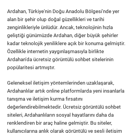
Ardahan, Türkiye'nin Doğu Anadolu Bölgesi'nde yer
alan bir şehir olup doğal güzellikleri ve tarihi
zenginlikleriyle ünlüdür. Ancak, teknolojinin hızla
geliştiği günümüzde Ardahan, diğer büyük şehirler
kadar teknolojik yeniliklere açık bir konuma gelmiştir.
Özellikle internetin yaygınlaşmasıyla birlikte
Ardahan'da ücretsiz görüntülü sohbet sitelerinin
popülaritesi artmıştır.
Geleneksel iletişim yöntemlerinden uzaklaşarak,
Ardahanlılar artık online platformlarda yeni insanlarla
tanışma ve iletişim kurma fırsatını
değerlendirebilmektedir. Ücretsiz görüntülü sohbet
siteleri, Ardahanlıların sosyal hayatlarını daha da
renklendiren bir araç haline gelmiştir. Bu siteler,
kullanıcılarına anlık olarak görüntülü ve sesli iletişim