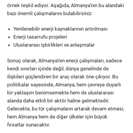
örnek teşkil ediyor. Aşağıda, Almanya’nın bu alandaki
bazı önemli çalışmalarını bulabilirsiniz:
Yenilenebilir enerji kaynaklarının artırılması
Enerji tasarrufu projeleri
Uluslararası işbirlikleri ve anlaşmalar
Sonuç olarak, Almanya’nın enerji çalışmaları, sadece
kendi sınırları içinde değil, dünya genelinde de
ilişkileri güçlendiren bir araç olarak öne çıkıyor. Bu
politikalar sayesinde, Almanya, hem çevreye duyarlı
bir yaklaşım benimsemekte hem de uluslararası
alanda daha etkili bir aktör haline gelmektedir.
Gelecekte, bu tür çalışmaların artarak devam etmesi,
hem Almanya hem de diğer ülkeler için büyük
fırsatlar sunacaktır.