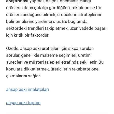
araştırması
yapmak da çok önemlidir. Hangi
ürünlerin daha çok ilgi gördüğünü, rakiplerin ne tür
ürünler sunduğunu bilmek, üreticilerin stratejilerini
belirlemelerine yardımcı olur. Bu bağlamda,
sektördeki trendleri takip etmek, uzun vadede başarı
için kritik bir faktördür.
Özetle, ahşap askı üreticileri için sıkça sorulan
sorular, genellikle malzeme seçimleri, üretim
süreçleri ve müşteri talepleri etrafında şekillenir. Bu
konulara dikkat etmek, üreticilerin rekabette öne
çıkmalarını sağlar.
ahşap askı imalatçıları
ahşap askı toptan