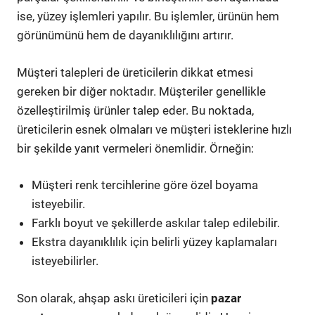
ise, yüzey işlemleri yapılır. Bu işlemler, ürünün hem
görünümünü hem de dayanıklılığını artırır.
Müşteri talepleri de üreticilerin dikkat etmesi
gereken bir diğer noktadır. Müşteriler genellikle
özelleştirilmiş ürünler talep eder. Bu noktada,
üreticilerin esnek olmaları ve müşteri isteklerine hızlı
bir şekilde yanıt vermeleri önemlidir. Örneğin:
Müşteri renk tercihlerine göre özel boyama
isteyebilir.
Farklı boyut ve şekillerde askılar talep edilebilir.
Ekstra dayanıklılık için belirli yüzey kaplamaları
isteyebilirler.
Son olarak, ahşap askı üreticileri için
pazar