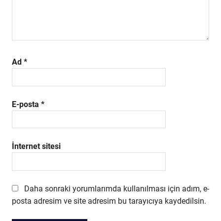
Ad
*
E-posta
*
İnternet sitesi
Daha sonraki yorumlarımda kullanılması için adım, e-
posta adresim ve site adresim bu tarayıcıya kaydedilsin.