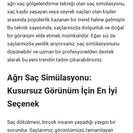
ağrı saç gölgelendirme tekniği olan saç simülasyonu,
saç kaybı yaşayan veya seyrek saçları olan kişiler
arasında popülerlik kazanan bir trend haline gelmiştir.
Bu teknik sayesinde, saçlarınızda dolgunluk ve doğal
bir görünüm elde etmek mümkündür. Eğer siz de
saçlarınızda yenilik arıyorsanız, saç simülasyonunu
düşünebilir ve uzman bir profesyonelden destek
alarak bu yeni trendin tadını çıkarabilirsiniz.
Ağrı Saç Simülasyonu:
Kusursuz Görünüm İçin En İyi
Seçenek
Saç dökülmesi, birçok insanın yaşadığı yaygın bir
sorundur. Saçlarımız, görüntümüzü tamamlayan