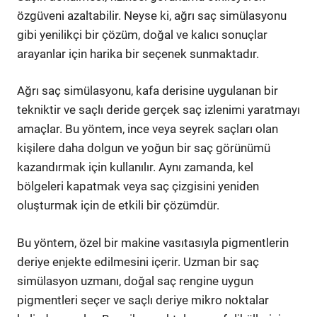
özgüveni azaltabilir. Neyse ki, ağrı saç simülasyonu
gibi yenilikçi bir çözüm, doğal ve kalıcı sonuçlar
arayanlar için harika bir seçenek sunmaktadır.
Ağrı saç simülasyonu, kafa derisine uygulanan bir
tekniktir ve saçlı deride gerçek saç izlenimi yaratmayı
amaçlar. Bu yöntem, ince veya seyrek saçları olan
kişilere daha dolgun ve yoğun bir saç görünümü
kazandırmak için kullanılır. Aynı zamanda, kel
bölgeleri kapatmak veya saç çizgisini yeniden
oluşturmak için de etkili bir çözümdür.
Bu yöntem, özel bir makine vasıtasıyla pigmentlerin
deriye enjekte edilmesini içerir. Uzman bir saç
simülasyon uzmanı, doğal saç rengine uygun
pigmentleri seçer ve saçlı deriye mikro noktalar