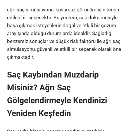
ağrı saç simülasyonu, kusursuz görünüm için tercih
edilen bir seçenektir. Bu yöntem, saç dökülmesiyle
başa çıkmak isteyenlerin doğal ve etkili bir çözüm
arayışında olduğu durumlarda idealdir. Sağladığı
benzersiz sonuçlar ve düşük risk faktörü ile ağrı saç
simülasyonu, güvenli ve etkili bir seçenek olarak öne
çıkmaktadır.
Saç Kaybından Muzdarip
Misiniz? Ağrı Saç
Gölgelendirmeyle Kendinizi
Yeniden Keşfedin