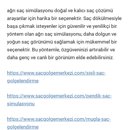
ağrı saç simülasyonu doğal ve kalıcı saç çözümü
arayanlar için harika bir seçenektir. Saç dökülmesiyle
başa çıkmak isteyenler için güvenilir ve yenilikçi bir
yöntem olan ağrı saç simülasyonu, daha dolgun ve
yoğun saç görünümü sağlamak için mükemmel bir
seçenektir. Bu yöntemle, özgüveninizi artırabilir ve
daha genç ve canlı bir görünüm elde edebilirsiniz.
https://www.sacgolgemerkezi.com/sisli-sac-
golgelendirme
https://www.sacgolgemerkezi.com/pendik-sac-
simulasyonu
https://www.sacgolgemerkezi.com/mugla-sac-
golgelendirme