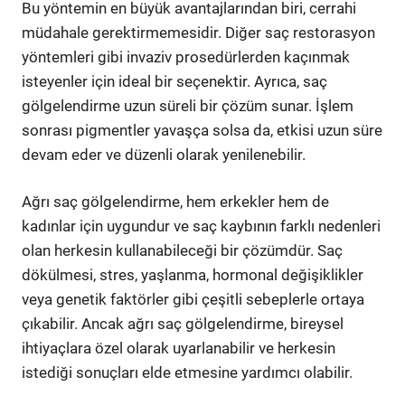
Bu yöntemin en büyük avantajlarından biri, cerrahi
müdahale gerektirmemesidir. Diğer saç restorasyon
yöntemleri gibi invaziv prosedürlerden kaçınmak
isteyenler için ideal bir seçenektir. Ayrıca, saç
gölgelendirme uzun süreli bir çözüm sunar. İşlem
sonrası pigmentler yavaşça solsa da, etkisi uzun süre
devam eder ve düzenli olarak yenilenebilir.
Ağrı saç gölgelendirme, hem erkekler hem de
kadınlar için uygundur ve saç kaybının farklı nedenleri
olan herkesin kullanabileceği bir çözümdür. Saç
dökülmesi, stres, yaşlanma, hormonal değişiklikler
veya genetik faktörler gibi çeşitli sebeplerle ortaya
çıkabilir. Ancak ağrı saç gölgelendirme, bireysel
ihtiyaçlara özel olarak uyarlanabilir ve herkesin
istediği sonuçları elde etmesine yardımcı olabilir.