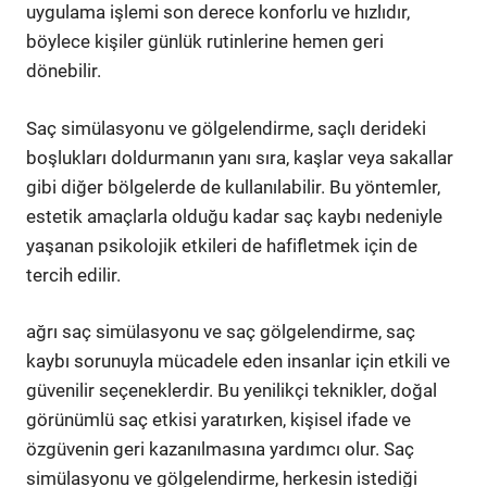
uygulama işlemi son derece konforlu ve hızlıdır,
böylece kişiler günlük rutinlerine hemen geri
dönebilir.
Saç simülasyonu ve gölgelendirme, saçlı derideki
boşlukları doldurmanın yanı sıra, kaşlar veya sakallar
gibi diğer bölgelerde de kullanılabilir. Bu yöntemler,
estetik amaçlarla olduğu kadar saç kaybı nedeniyle
yaşanan psikolojik etkileri de hafifletmek için de
tercih edilir.
ağrı saç simülasyonu ve saç gölgelendirme, saç
kaybı sorunuyla mücadele eden insanlar için etkili ve
güvenilir seçeneklerdir. Bu yenilikçi teknikler, doğal
görünümlü saç etkisi yaratırken, kişisel ifade ve
özgüvenin geri kazanılmasına yardımcı olur. Saç
simülasyonu ve gölgelendirme, herkesin istediği