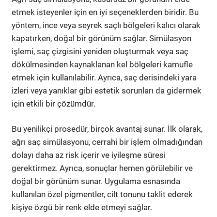
etmek isteyenler için en iyi seçeneklerden biridir. Bu
yöntem, ince veya seyrek saçlı bölgeleri kalıcı olarak
kapatırken, doğal bir görünüm sağlar. Simülasyon
işlemi, saç çizgisini yeniden oluşturmak veya saç
dökülmesinden kaynaklanan kel bölgeleri kamufle
etmek için kullanılabilir. Ayrıca, saç derisindeki yara
izleri veya yanıklar gibi estetik sorunları da gidermek
için etkili bir çözümdür.
Bu yenilikçi prosedür, birçok avantaj sunar. İlk olarak,
ağrı saç simülasyonu, cerrahi bir işlem olmadığından
dolayı daha az risk içerir ve iyileşme süresi
gerektirmez. Ayrıca, sonuçlar hemen görülebilir ve
doğal bir görünüm sunar. Uygulama esnasında
kullanılan özel pigmentler, cilt tonunu taklit ederek
kişiye özgü bir renk elde etmeyi sağlar.