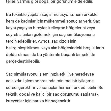
telleri varmış gibi doğal bir görünüm elde edilir.
Bu teknikle yapılan saç simülasyonu, hem erkekler
hem de kadınlar için mükemmel sonuçlar verir. Saç
kaybı yaşayan bireyler, kelleşme bölgelerini veya
seyrek alanları gizlemek için saç simülasyonunu
tercih edebilirler. Ayrıca, saç çizgisinin
belirginleştirilmesi veya alın bölgesindeki boşlukların
doldurulması da bu yöntemle başarılı bir şekilde
gerçekleştirilebilir.
Saç simülasyonu işlemi hızlı, etkili ve neredeyse
acısızdır. İşlem sonrasında minimal bir iyileşme
süreci gerektirir ve sonuçlar hemen fark edilebilir. Bu
teknik, doğal ve kalıcı bir saç görünümü sağlamak
isteyenler için harika bir seçenektir.