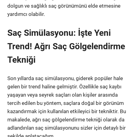
dolgun ve sağlıklı saç görünümünü elde etmesine
yardımcı olabilir.
Saç Simülasyonu: İşte Yeni
Trend! Ağrı Saç Gölgelendirme
Tekniği
Son yıllarda saç simülasyonu, giderek popüler hale
gelen bir trend haline gelmiştir. Özellikle saç kaybı
yaşayan veya seyrek saçları olan kişiler arasında
tercih edilen bu yöntem, saçlara doğal bir görünüm
kazandırmak için kullanılan etkileyici bir tekniktir. Bu
makalede, ağrı saç gölgelendirme tekniği olarak da
adlandırılan saç simülasyonunu sizler için detaylı bir
şekilde anlatacağım.