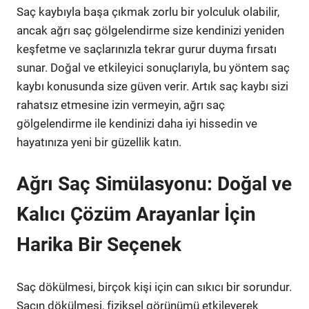
Saç kaybıyla başa çıkmak zorlu bir yolculuk olabilir,
ancak ağrı saç gölgelendirme size kendinizi yeniden
keşfetme ve saçlarınızla tekrar gurur duyma fırsatı
sunar. Doğal ve etkileyici sonuçlarıyla, bu yöntem saç
kaybı konusunda size güven verir. Artık saç kaybı sizi
rahatsız etmesine izin vermeyin, ağrı saç
gölgelendirme ile kendinizi daha iyi hissedin ve
hayatınıza yeni bir güzellik katın.
Ağrı Saç Simülasyonu: Doğal ve
Kalıcı Çözüm Arayanlar İçin
Harika Bir Seçenek
Saç dökülmesi, birçok kişi için can sıkıcı bir sorundur.
Saçın dökülmesi, fiziksel görünümü etkileyerek