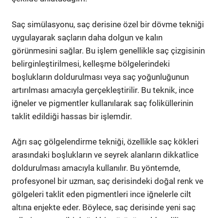
Saç simülasyonu, saç derisine özel bir dövme tekniği
uygulayarak saçların daha dolgun ve kalın
görünmesini sağlar. Bu işlem genellikle saç çizgisinin
belirginleştirilmesi, kelleşme bölgelerindeki
boşlukların doldurulması veya saç yoğunluğunun
artırılması amacıyla gerçekleştirilir. Bu teknik, ince
iğneler ve pigmentler kullanılarak saç foliküllerinin
taklit edildiği hassas bir işlemdir.
Ağrı saç gölgelendirme tekniği, özellikle saç kökleri
arasındaki boşlukların ve seyrek alanların dikkatlice
doldurulması amacıyla kullanılır. Bu yöntemde,
profesyonel bir uzman, saç derisindeki doğal renk ve
gölgeleri taklit eden pigmentleri ince iğnelerle cilt
altına enjekte eder. Böylece, saç derisinde yeni saç