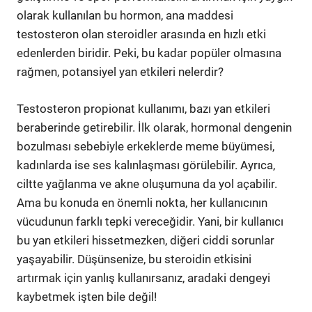
olarak kullanılan bu hormon, ana maddesi
testosteron olan steroidler arasında en hızlı etki
edenlerden biridir. Peki, bu kadar popüler olmasına
rağmen, potansiyel yan etkileri nelerdir?
Testosteron propionat kullanımı, bazı yan etkileri
beraberinde getirebilir. İlk olarak, hormonal dengenin
bozulması sebebiyle erkeklerde meme büyümesi,
kadınlarda ise ses kalınlaşması görülebilir. Ayrıca,
ciltte yağlanma ve akne oluşumuna da yol açabilir.
Ama bu konuda en önemli nokta, her kullanıcının
vücudunun farklı tepki vereceğidir. Yani, bir kullanıcı
bu yan etkileri hissetmezken, diğeri ciddi sorunlar
yaşayabilir. Düşünsenize, bu steroidin etkisini
artırmak için yanlış kullanırsanız, aradaki dengeyi
kaybetmek işten bile değil!