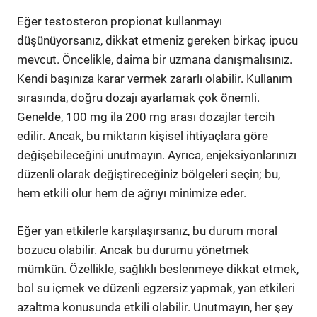
Eğer testosteron propionat kullanmayı
düşünüyorsanız, dikkat etmeniz gereken birkaç ipucu
mevcut. Öncelikle, daima bir uzmana danışmalısınız.
Kendi başınıza karar vermek zararlı olabilir. Kullanım
sırasında, doğru dozajı ayarlamak çok önemli.
Genelde, 100 mg ila 200 mg arası dozajlar tercih
edilir. Ancak, bu miktarın kişisel ihtiyaçlara göre
değişebileceğini unutmayın. Ayrıca, enjeksiyonlarınızı
düzenli olarak değiştireceğiniz bölgeleri seçin; bu,
hem etkili olur hem de ağrıyı minimize eder.
Eğer yan etkilerle karşılaşırsanız, bu durum moral
bozucu olabilir. Ancak bu durumu yönetmek
mümkün. Özellikle, sağlıklı beslenmeye dikkat etmek,
bol su içmek ve düzenli egzersiz yapmak, yan etkileri
azaltma konusunda etkili olabilir. Unutmayın, her şey