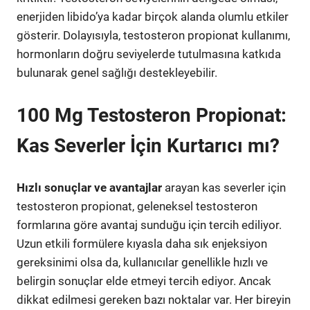
enerjiden libido’ya kadar birçok alanda olumlu etkiler
gösterir. Dolayısıyla, testosteron propionat kullanımı,
hormonların doğru seviyelerde tutulmasına katkıda
bulunarak genel sağlığı destekleyebilir.
100 Mg Testosteron Propionat:
Kas Severler İçin Kurtarıcı mı?
Hızlı sonuçlar ve avantajlar
arayan kas severler için
testosteron propionat, geleneksel testosteron
formlarına göre avantaj sunduğu için tercih ediliyor.
Uzun etkili formülere kıyasla daha sık enjeksiyon
gereksinimi olsa da, kullanıcılar genellikle hızlı ve
belirgin sonuçlar elde etmeyi tercih ediyor. Ancak
dikkat edilmesi gereken bazı noktalar var. Her bireyin