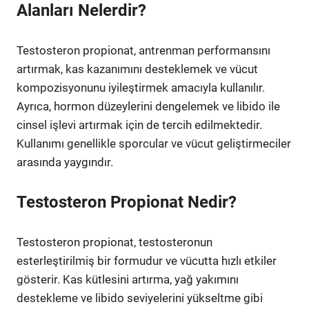
Alanları Nelerdir?
Testosteron propionat, antrenman performansını
artırmak, kas kazanımını desteklemek ve vücut
kompozisyonunu iyileştirmek amacıyla kullanılır.
Ayrıca, hormon düzeylerini dengelemek ve libido ile
cinsel işlevi artırmak için de tercih edilmektedir.
Kullanımı genellikle sporcular ve vücut geliştirmeciler
arasında yaygındır.
Testosteron Propionat Nedir?
Testosteron propionat, testosteronun
esterleştirilmiş bir formudur ve vücutta hızlı etkiler
gösterir. Kas kütlesini artırma, yağ yakımını
destekleme ve libido seviyelerini yükseltme gibi