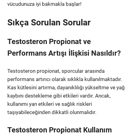
vücudunuza iyi bakmakla başlar!
Sıkça Sorulan Sorular
Testosteron Propionat ve
Performans Artışı İlişkisi Nasıldır?
Testosteron propionat, sporcular arasında
performans artırıcı olarak sıklıkla kullanılmaktadır.
Kas kütlesini artırma, dayanıklılığı yükseltme ve yağ
kaybını destekleme gibi etkileri vardır. Ancak,
kullanımı yan etkileri ve sağlık riskleri
taşıyabileceğinden dikkatli olunmalıdır.
Testosteron Propionat Kullanım