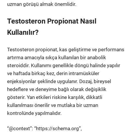
uzman görüşü almak önemlidir.
Testosteron Propionat Nasıl
Kullanılır?
Testosteron propionat, kas geliştirme ve performans
artırma amacıyla sıkça kullanılan bir anabolik
steroiddir. Kullanımı genellikle döngü halinde yapılır
ve haftada birkaç kez, derin intramüsküler
enjeksiyonlar şeklinde uygulanır. Dozaj, bireysel
hedeflere ve deneyime bağlı olarak değişiklik
gösterir. Yan etkileri riskine karşılık, dikkatli
kullanılması önerilir ve mutlaka bir uzman
kontrolünde yapılmalıdır.
“@context”: “https://schema.org”,