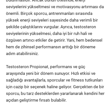
bulunmasıdır. Ancak bunun ötesinde, enerji
seviyelerini yükseltmesi ve motivasyonu artırması da
önemli. Birçok sporcu, antrenmanları sırasında
yüksek enerji seviyeleri sayesinde daha verimli bir
şekilde çalıştıklarını vurgular. Ayrıca, testosteron
seviyelerinin yükselmesi, daha iyi bir ruh hali ve
özgüven artırıcı etkiler de getirir. Yani, hem bedensel
hem de zihinsel performansın arttığı bir döneme
adım atabilirsiniz.
Testosteron Propionat, performans ve güç
arayışında yeni bir dönem sunuyor. Hızlı etkisi ve
sağladığı avantajlarla, sporcular ve fitness tutkunları
için cazip bir seçenek haline geliyor. Gerçekten de bir
sporcu, bu tarz desteklerden yararlanarak kendini her
açıdan geliştirme fırsatı bulabilir.