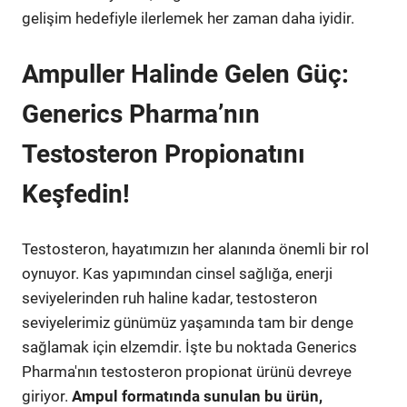
gelişim hedefiyle ilerlemek her zaman daha iyidir.
Ampuller Halinde Gelen Güç:
Generics Pharma’nın
Testosteron Propionatını
Keşfedin!
Testosteron, hayatımızın her alanında önemli bir rol
oynuyor. Kas yapımından cinsel sağlığa, enerji
seviyelerinden ruh haline kadar, testosteron
seviyelerimiz günümüz yaşamında tam bir denge
sağlamak için elzemdir. İşte bu noktada Generics
Pharma'nın testosteron propionat ürünü devreye
giriyor.
Ampul formatında sunulan bu ürün,