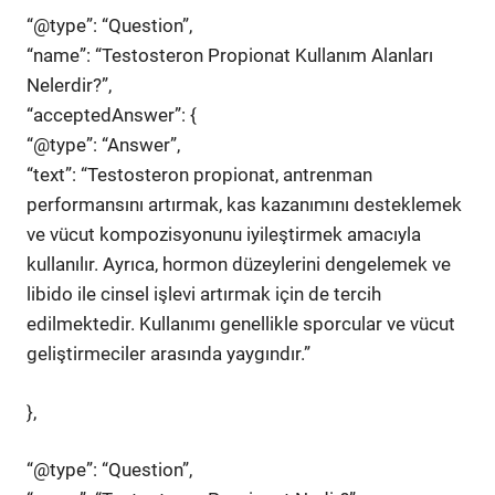
“@type”: “Question”,
“name”: “Testosteron Propionat Kullanım Alanları
Nelerdir?”,
“acceptedAnswer”: {
“@type”: “Answer”,
“text”: “Testosteron propionat, antrenman
performansını artırmak, kas kazanımını desteklemek
ve vücut kompozisyonunu iyileştirmek amacıyla
kullanılır. Ayrıca, hormon düzeylerini dengelemek ve
libido ile cinsel işlevi artırmak için de tercih
edilmektedir. Kullanımı genellikle sporcular ve vücut
geliştirmeciler arasında yaygındır.”
},
“@type”: “Question”,