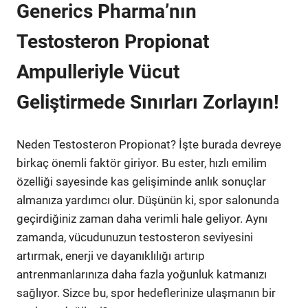
Generics Pharma’nın
Testosteron Propionat
Ampulleriyle Vücut
Geliştirmede Sınırları Zorlayın!
Neden Testosteron Propionat? İşte burada devreye
birkaç önemli faktör giriyor. Bu ester, hızlı emilim
özelliği sayesinde kas gelişiminde anlık sonuçlar
almanıza yardımcı olur. Düşünün ki, spor salonunda
geçirdiğiniz zaman daha verimli hale geliyor. Aynı
zamanda, vücudunuzun testosteron seviyesini
artırmak, enerji ve dayanıklılığı artırıp
antrenmanlarınıza daha fazla yoğunluk katmanızı
sağlıyor. Sizce bu, spor hedeflerinize ulaşmanın bir