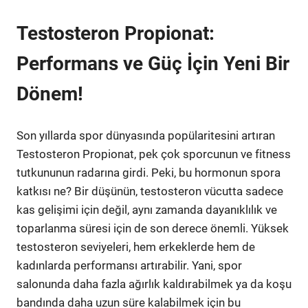
Testosteron Propionat:
Performans ve Güç İçin Yeni Bir
Dönem!
Son yıllarda spor dünyasında popülaritesini artıran
Testosteron Propionat, pek çok sporcunun ve fitness
tutkununun radarına girdi. Peki, bu hormonun spora
katkısı ne? Bir düşünün, testosteron vücutta sadece
kas gelişimi için değil, aynı zamanda dayanıklılık ve
toparlanma süresi için de son derece önemli. Yüksek
testosteron seviyeleri, hem erkeklerde hem de
kadınlarda performansı artırabilir. Yani, spor
salonunda daha fazla ağırlık kaldırabilmek ya da koşu
bandında daha uzun süre kalabilmek için bu