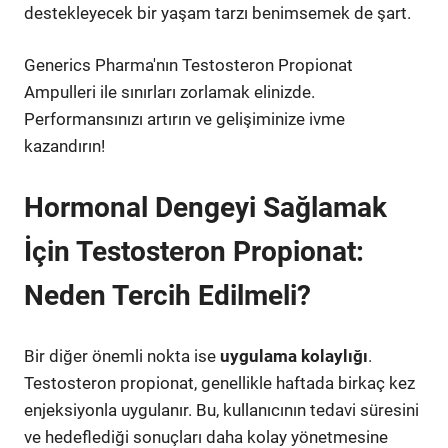
destekleyecek bir yaşam tarzı benimsemek de şart.
Generics Pharma'nın Testosteron Propionat
Ampulleri ile sınırları zorlamak elinizde.
Performansınızı artırın ve gelişiminize ivme
kazandırın!
Hormonal Dengeyi Sağlamak
İçin Testosteron Propionat:
Neden Tercih Edilmeli?
Bir diğer önemli nokta ise
uygulama kolaylığı
.
Testosteron propionat, genellikle haftada birkaç kez
enjeksiyonla uygulanır. Bu, kullanıcının tedavi süresini
ve hedeflediği sonuçları daha kolay yönetmesine