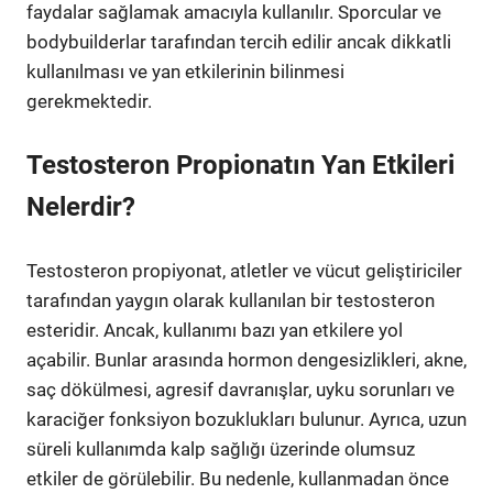
faydalar sağlamak amacıyla kullanılır. Sporcular ve
bodybuilderlar tarafından tercih edilir ancak dikkatli
kullanılması ve yan etkilerinin bilinmesi
gerekmektedir.
Testosteron Propionatın Yan Etkileri
Nelerdir?
Testosteron propiyonat, atletler ve vücut geliştiriciler
tarafından yaygın olarak kullanılan bir testosteron
esteridir. Ancak, kullanımı bazı yan etkilere yol
açabilir. Bunlar arasında hormon dengesizlikleri, akne,
saç dökülmesi, agresif davranışlar, uyku sorunları ve
karaciğer fonksiyon bozuklukları bulunur. Ayrıca, uzun
süreli kullanımda kalp sağlığı üzerinde olumsuz
etkiler de görülebilir. Bu nedenle, kullanmadan önce