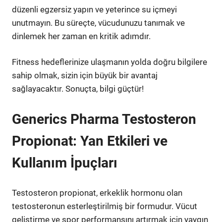
düzenli egzersiz yapın ve yeterince su içmeyi
unutmayın. Bu süreçte, vücudunuzu tanımak ve
dinlemek her zaman en kritik adımdır.
Fitness hedeflerinize ulaşmanın yolda doğru bilgilere
sahip olmak, sizin için büyük bir avantaj
sağlayacaktır. Sonuçta, bilgi güçtür!
Generics Pharma Testosteron
Propionat: Yan Etkileri ve
Kullanım İpuçları
Testosteron propionat, erkeklik hormonu olan
testosteronun esterleştirilmiş bir formudur. Vücut
geliştirme ve spor performansını artırmak için yaygın