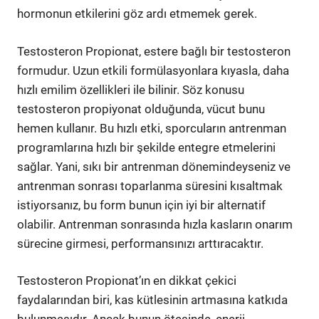
hormonun etkilerini göz ardı etmemek gerek.
Testosteron Propionat, estere bağlı bir testosteron
formudur. Uzun etkili formülasyonlara kıyasla, daha
hızlı emilim özellikleri ile bilinir. Söz konusu
testosteron propiyonat olduğunda, vücut bunu
hemen kullanır. Bu hızlı etki, sporcuların antrenman
programlarına hızlı bir şekilde entegre etmelerini
sağlar. Yani, sıkı bir antrenman dönemindeyseniz ve
antrenman sonrası toparlanma süresini kısaltmak
istiyorsanız, bu form bunun için iyi bir alternatif
olabilir. Antrenman sonrasında hızla kasların onarım
sürecine girmesi, performansınızı arttıracaktır.
Testosteron Propionat’ın en dikkat çekici
faydalarından biri, kas kütlesinin artmasına katkıda