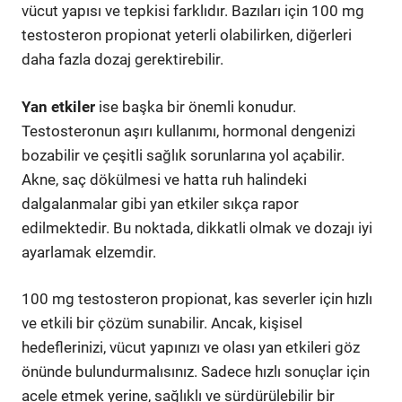
vücut yapısı ve tepkisi farklıdır. Bazıları için 100 mg
testosteron propionat yeterli olabilirken, diğerleri
daha fazla dozaj gerektirebilir.
Yan etkiler
ise başka bir önemli konudur.
Testosteronun aşırı kullanımı, hormonal dengenizi
bozabilir ve çeşitli sağlık sorunlarına yol açabilir.
Akne, saç dökülmesi ve hatta ruh halindeki
dalgalanmalar gibi yan etkiler sıkça rapor
edilmektedir. Bu noktada, dikkatli olmak ve dozajı iyi
ayarlamak elzemdir.
100 mg testosteron propionat, kas severler için hızlı
ve etkili bir çözüm sunabilir. Ancak, kişisel
hedeflerinizi, vücut yapınızı ve olası yan etkileri göz
önünde bulundurmalısınız. Sadece hızlı sonuçlar için
acele etmek yerine, sağlıklı ve sürdürülebilir bir