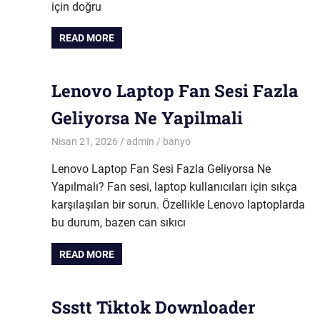
için doğru
READ MORE
Lenovo Laptop Fan Sesi Fazla
Geliyorsa Ne Yapilmali
Nisan 21, 2026
admin
banyo
Lenovo Laptop Fan Sesi Fazla Geliyorsa Ne
Yapılmalı? Fan sesi, laptop kullanıcıları için sıkça
karşılaşılan bir sorun. Özellikle Lenovo laptoplarda
bu durum, bazen can sıkıcı
READ MORE
Ssstt Tiktok Downloader