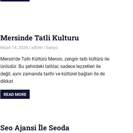
Mersinde Tatli Kulturu
Nisan 14, 2026
admin
banyo
Mersin’de Tatlı Kültürü Mersin, zengin tatlı kültürü ile
ünlüdür. Bu şehirdeki tatlılar, sadece lezzetleri ile
değil, aynı zamanda tarihi ve kültürel bağları ile de
dikkat
READ MORE
Seo Ajansi İle Seoda